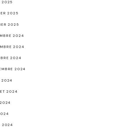
 2025
IER 2025
IER 2025
MBRE 2024
MBRE 2024
BRE 2024
EMBRE 2024
 2024
LET 2024
 2024
2024
L 2024