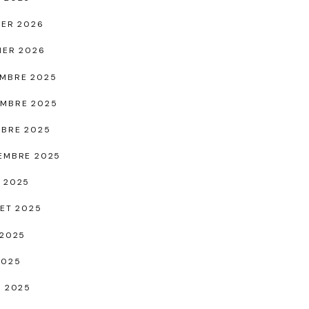
IER 2026
IER 2026
MBRE 2025
MBRE 2025
BRE 2025
EMBRE 2025
 2025
LET 2025
 2025
2025
L 2025