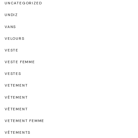
UNCATEGORIZED
UNDIZ
VANS
VELOURS
VESTE
VESTE FEMME
VESTES
VETEMENT
VÉTEMENT
VÊTEMENT
VETEMENT FEMME
VÊTEMENTS