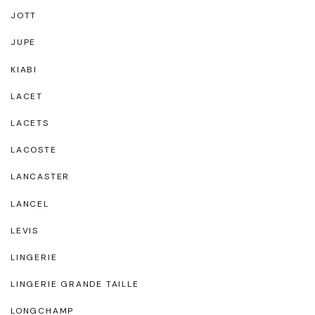
JOTT
JUPE
KIABI
LACET
LACETS
LACOSTE
LANCASTER
LANCEL
LEVIS
LINGERIE
LINGERIE GRANDE TAILLE
LONGCHAMP