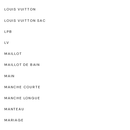
LOUIS VUITTON
LOUIS VUITTON SAC
LPB
LV
MAILLOT
MAILLOT DE BAIN
MAIN
MANCHE COURTE
MANCHE LONGUE
MANTEAU
MARIAGE