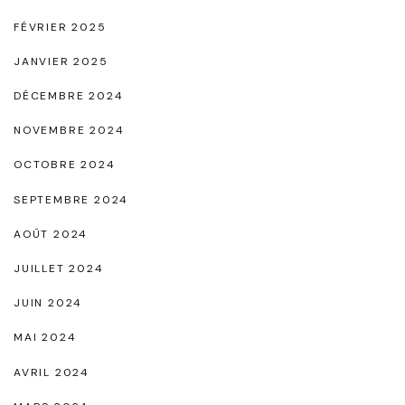
FÉVRIER 2025
JANVIER 2025
DÉCEMBRE 2024
NOVEMBRE 2024
OCTOBRE 2024
SEPTEMBRE 2024
AOÛT 2024
JUILLET 2024
JUIN 2024
MAI 2024
AVRIL 2024