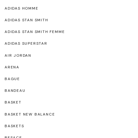
ADIDAS HOMME
ADIDAS STAN SMITH
ADIDAS STAN SMITH FEMME
ADIDAS SUPERSTAR
AIR JORDAN
ARENA
BAGUE
BANDEAU
BASKET
BASKET NEW BALANCE
BASKETS
BESACE