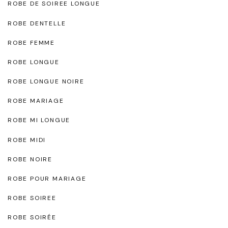
ROBE DE SOIREE LONGUE
ROBE DENTELLE
ROBE FEMME
ROBE LONGUE
ROBE LONGUE NOIRE
ROBE MARIAGE
ROBE MI LONGUE
ROBE MIDI
ROBE NOIRE
ROBE POUR MARIAGE
ROBE SOIREE
ROBE SOIRÉE