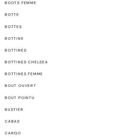
BOOTS FEMME
BOTTE
BOTTES
BOTTINE
BOTTINES
BOTTINES CHELSEA
BOTTINES FEMME
BOUT OUVERT
BOUT POINTU
BUSTIER
CABAS
CARGO