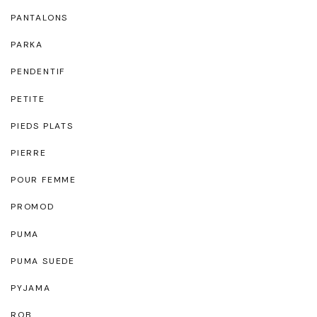
PANTALONS
PARKA
PENDENTIF
PETITE
PIEDS PLATS
PIERRE
POUR FEMME
PROMOD
PUMA
PUMA SUEDE
PYJAMA
ROB