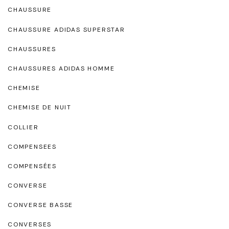
CHAUSSURE
CHAUSSURE ADIDAS SUPERSTAR
CHAUSSURES
CHAUSSURES ADIDAS HOMME
CHEMISE
CHEMISE DE NUIT
COLLIER
COMPENSEES
COMPENSÉES
CONVERSE
CONVERSE BASSE
CONVERSES