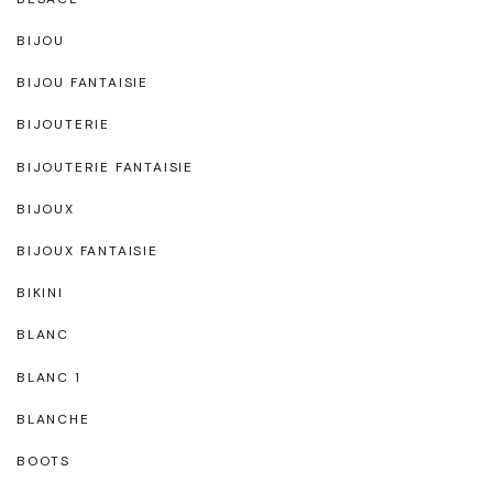
BIJOU
BIJOU FANTAISIE
BIJOUTERIE
BIJOUTERIE FANTAISIE
BIJOUX
BIJOUX FANTAISIE
BIKINI
BLANC
BLANC 1
BLANCHE
BOOTS