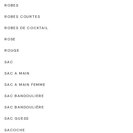
ROBES
ROBES COURTES
ROBES DE COCKTAIL
ROSE
ROUGE
SAC
SAC A MAIN
SAC A MAIN FEMME
SAC BANDOULIERE
SAC BANDOULIÈRE
SAC GUESS
SACOCHE