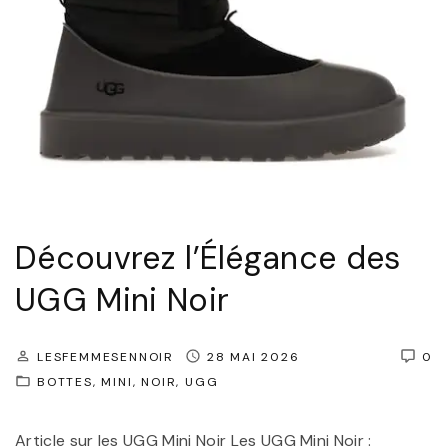
Découvrez l’Élégance des
UGG Mini Noir
LESFEMMESENNOIR
28 MAI 2026
0
BOTTES
MINI
NOIR
UGG
Article sur les UGG Mini Noir Les UGG Mini Noir :