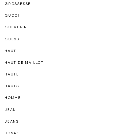
GROSSESSE
GUCCI
GUERLAIN
GUESS
HAUT
HAUT DE MAILLOT
HAUTE
HAUTS
HOMME
JEAN
JEANS
JONAK