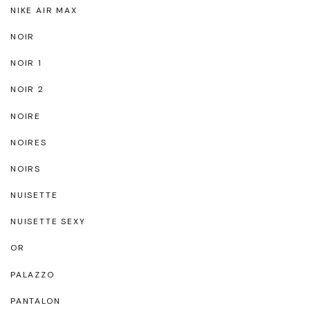
NIKE AIR MAX
NOIR
NOIR 1
NOIR 2
NOIRE
NOIRES
NOIRS
NUISETTE
NUISETTE SEXY
OR
PALAZZO
PANTALON