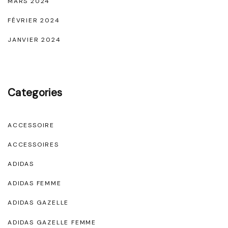
MARS 2024
FÉVRIER 2024
JANVIER 2024
Categories
ACCESSOIRE
ACCESSOIRES
ADIDAS
ADIDAS FEMME
ADIDAS GAZELLE
ADIDAS GAZELLE FEMME