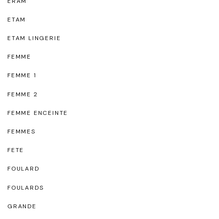
ERAM
ETAM
ETAM LINGERIE
FEMME
FEMME 1
FEMME 2
FEMME ENCEINTE
FEMMES
FETE
FOULARD
FOULARDS
GRANDE