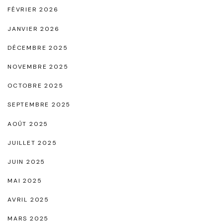
r
FÉVRIER 2026
"
JANVIER 2026
DÉCEMBRE 2025
NOVEMBRE 2025
OCTOBRE 2025
SEPTEMBRE 2025
AOÛT 2025
JUILLET 2025
JUIN 2025
MAI 2025
AVRIL 2025
MARS 2025