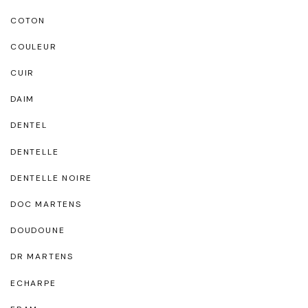
COTON
COULEUR
CUIR
DAIM
DENTEL
DENTELLE
DENTELLE NOIRE
DOC MARTENS
DOUDOUNE
DR MARTENS
ECHARPE