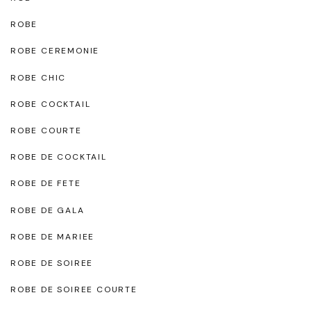
ROBE
ROBE CEREMONIE
ROBE CHIC
ROBE COCKTAIL
ROBE COURTE
ROBE DE COCKTAIL
ROBE DE FETE
ROBE DE GALA
ROBE DE MARIEE
ROBE DE SOIREE
ROBE DE SOIREE COURTE