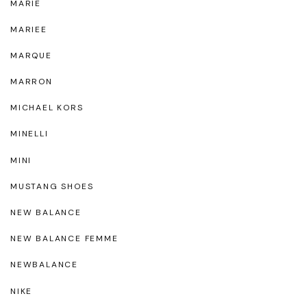
MARIE
MARIEE
MARQUE
MARRON
MICHAEL KORS
MINELLI
MINI
MUSTANG SHOES
NEW BALANCE
NEW BALANCE FEMME
NEWBALANCE
NIKE