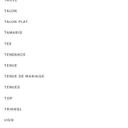
TALON
TALON PLAT
TAMARIS
TEE
TENDANCE
TENUE
TENUE DE MARIAGE
TENUES
TOP
TRIANGL
UGG