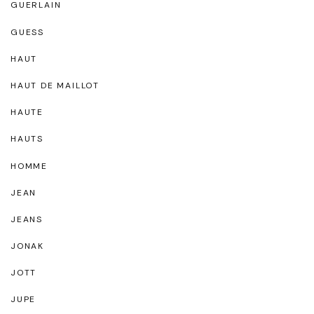
GUERLAIN
GUESS
HAUT
HAUT DE MAILLOT
HAUTE
HAUTS
HOMME
JEAN
JEANS
JONAK
JOTT
JUPE