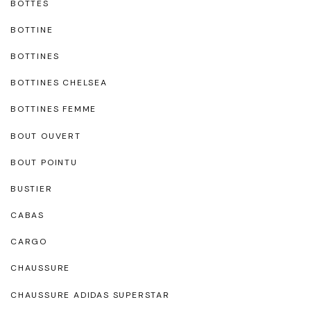
BOTTES
BOTTINE
BOTTINES
BOTTINES CHELSEA
BOTTINES FEMME
BOUT OUVERT
BOUT POINTU
BUSTIER
CABAS
CARGO
CHAUSSURE
CHAUSSURE ADIDAS SUPERSTAR