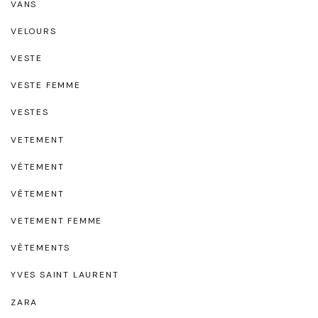
VANS
VELOURS
VESTE
VESTE FEMME
VESTES
VETEMENT
VÉTEMENT
VÊTEMENT
VETEMENT FEMME
VÊTEMENTS
YVES SAINT LAURENT
ZARA