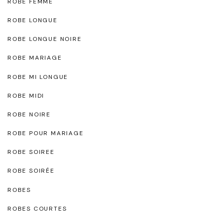
ROBE FEMME
ROBE LONGUE
ROBE LONGUE NOIRE
ROBE MARIAGE
ROBE MI LONGUE
ROBE MIDI
ROBE NOIRE
ROBE POUR MARIAGE
ROBE SOIREE
ROBE SOIRÉE
ROBES
ROBES COURTES