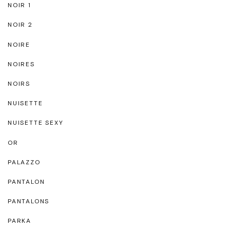
NOIR 1
NOIR 2
NOIRE
NOIRES
NOIRS
NUISETTE
NUISETTE SEXY
OR
PALAZZO
PANTALON
PANTALONS
PARKA