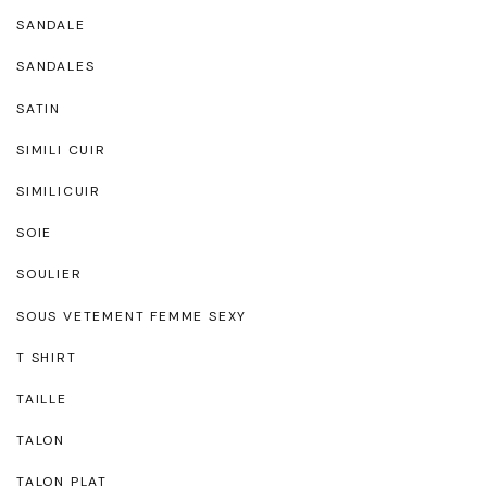
SANDALE
SANDALES
SATIN
SIMILI CUIR
SIMILICUIR
SOIE
SOULIER
SOUS VETEMENT FEMME SEXY
T SHIRT
TAILLE
TALON
TALON PLAT