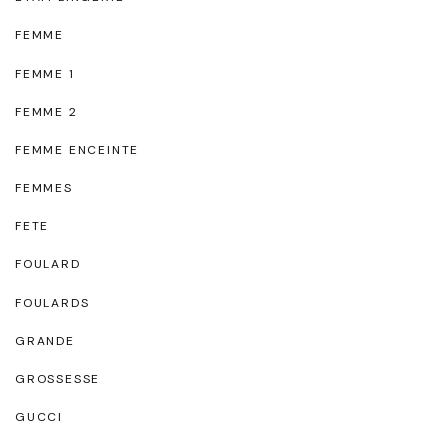
FEMME
FEMME 1
FEMME 2
FEMME ENCEINTE
FEMMES
FETE
FOULARD
FOULARDS
GRANDE
GROSSESSE
GUCCI