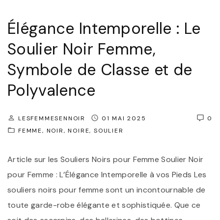
Élégance Intemporelle : Le
Soulier Noir Femme,
Symbole de Classe et de
Polyvalence
LESFEMMESENNOIR
01 MAI 2025
0
FEMME
NOIR
NOIRE
SOULIER
Article sur les Souliers Noirs pour Femme Soulier Noir
pour Femme : L’Élégance Intemporelle à vos Pieds Les
souliers noirs pour femme sont un incontournable de
toute garde-robe élégante et sophistiquée. Que ce