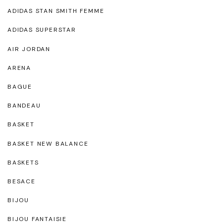
ADIDAS STAN SMITH FEMME
ADIDAS SUPERSTAR
AIR JORDAN
ARENA
BAGUE
BANDEAU
BASKET
BASKET NEW BALANCE
BASKETS
BESACE
BIJOU
BIJOU FANTAISIE