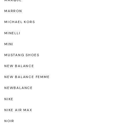
MARRON
MICHAEL KORS
MINELLI
MINI
MUSTANG SHOES
NEW BALANCE
NEW BALANCE FEMME
NEWBALANCE
NIKE
NIKE AIR MAX
NOIR