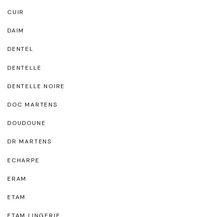
CUIR
DAIM
DENTEL
DENTELLE
DENTELLE NOIRE
DOC MARTENS
DOUDOUNE
DR MARTENS
ECHARPE
ERAM
ETAM
ETAM LINGERIE