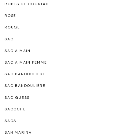
ROBES DE COCKTAIL
ROSE
ROUGE
SAC
SAC A MAIN
SAC A MAIN FEMME
SAC BANDOULIERE
SAC BANDOULIÈRE
SAC GUESS
SACOCHE
SACS
SAN MARINA