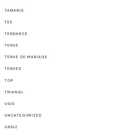
TAMARIS
TEE
TENDANCE
TENUE
TENUE DE MARIAGE
TENUES
TOP
TRIANGL
UGG
UNCATEGORIZED
UNDIZ