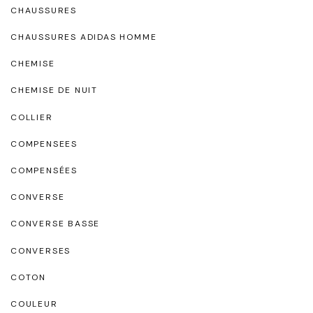
CHAUSSURES
CHAUSSURES ADIDAS HOMME
CHEMISE
CHEMISE DE NUIT
COLLIER
COMPENSEES
COMPENSÉES
CONVERSE
CONVERSE BASSE
CONVERSES
COTON
COULEUR