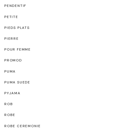
PENDENTIF
PETITE
PIEDS PLATS
PIERRE
POUR FEMME
PROMOD
PUMA
PUMA SUEDE
PYJAMA
ROB
ROBE
ROBE CEREMONIE