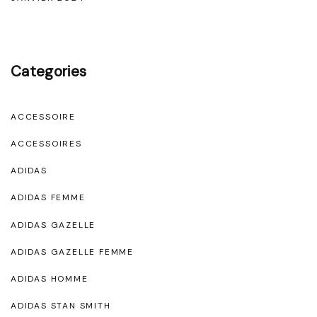
"
Categories
ACCESSOIRE
ACCESSOIRES
ADIDAS
ADIDAS FEMME
ADIDAS GAZELLE
ADIDAS GAZELLE FEMME
ADIDAS HOMME
ADIDAS STAN SMITH