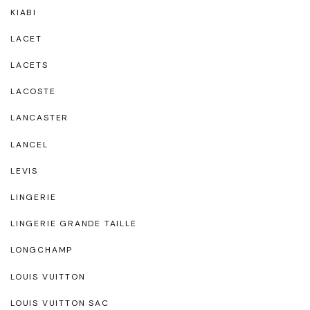
KIABI
LACET
LACETS
LACOSTE
LANCASTER
LANCEL
LEVIS
LINGERIE
LINGERIE GRANDE TAILLE
LONGCHAMP
LOUIS VUITTON
LOUIS VUITTON SAC