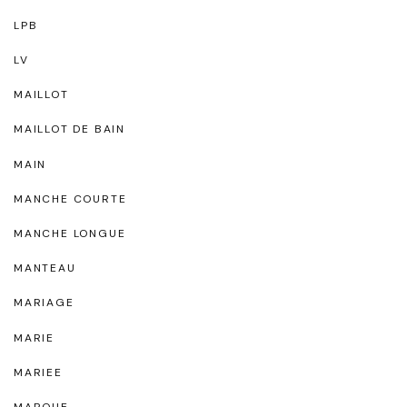
LPB
LV
MAILLOT
MAILLOT DE BAIN
MAIN
MANCHE COURTE
MANCHE LONGUE
MANTEAU
MARIAGE
MARIE
MARIEE
MARQUE