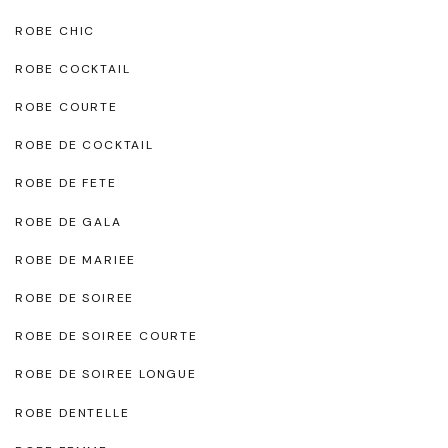
ROBE CHIC
ROBE COCKTAIL
ROBE COURTE
ROBE DE COCKTAIL
ROBE DE FETE
ROBE DE GALA
ROBE DE MARIEE
ROBE DE SOIREE
ROBE DE SOIREE COURTE
ROBE DE SOIREE LONGUE
ROBE DENTELLE