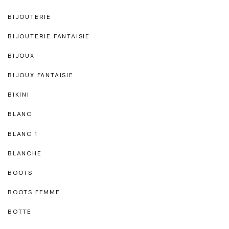
BIJOUTERIE
BIJOUTERIE FANTAISIE
BIJOUX
BIJOUX FANTAISIE
BIKINI
BLANC
BLANC 1
BLANCHE
BOOTS
BOOTS FEMME
BOTTE