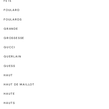
FETE
FOULARD
FOULARDS
GRANDE
GROSSESSE
GUCCI
GUERLAIN
GUESS
HAUT
HAUT DE MAILLOT
HAUTE
HAUTS