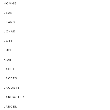
HOMME
JEAN
JEANS
JONAK
JOTT
JUPE
KIABI
LACET
LACETS
LACOSTE
LANCASTER
LANCEL