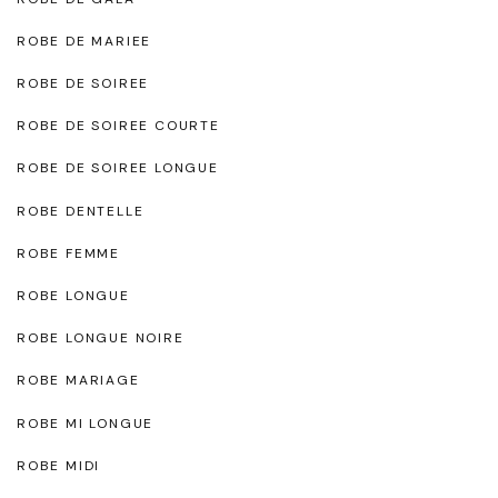
ROBE DE MARIEE
ROBE DE SOIREE
ROBE DE SOIREE COURTE
ROBE DE SOIREE LONGUE
ROBE DENTELLE
ROBE FEMME
ROBE LONGUE
ROBE LONGUE NOIRE
ROBE MARIAGE
ROBE MI LONGUE
ROBE MIDI