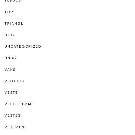
TENUES
TOP
TRIANGL
UGG
UNCATEGORIZED
UNDIZ
VANS
VELOURS
VESTE
VESTE FEMME
VESTES
VETEMENT