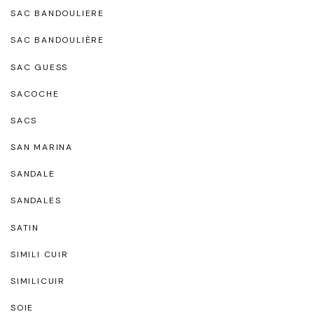
SAC BANDOULIERE
SAC BANDOULIÈRE
SAC GUESS
SACOCHE
SACS
SAN MARINA
SANDALE
SANDALES
SATIN
SIMILI CUIR
SIMILICUIR
SOIE