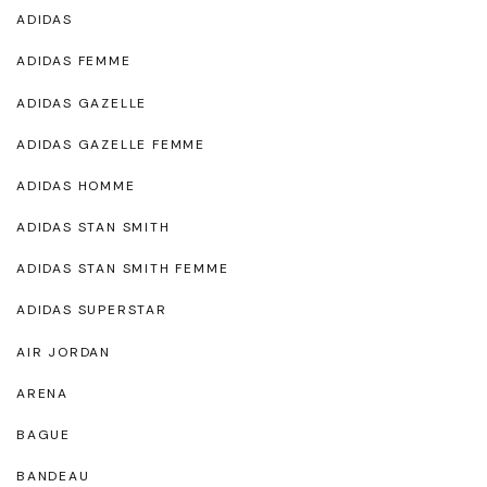
ADIDAS
ADIDAS FEMME
ADIDAS GAZELLE
ADIDAS GAZELLE FEMME
ADIDAS HOMME
ADIDAS STAN SMITH
ADIDAS STAN SMITH FEMME
ADIDAS SUPERSTAR
AIR JORDAN
ARENA
BAGUE
BANDEAU