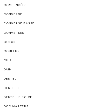
COMPENSÉES
CONVERSE
CONVERSE BASSE
CONVERSES
COTON
COULEUR
CUIR
DAIM
DENTEL
DENTELLE
DENTELLE NOIRE
DOC MARTENS