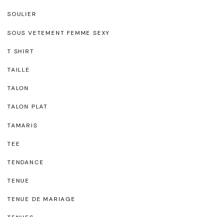
SOULIER
SOUS VETEMENT FEMME SEXY
T SHIRT
TAILLE
TALON
TALON PLAT
TAMARIS
TEE
TENDANCE
TENUE
TENUE DE MARIAGE