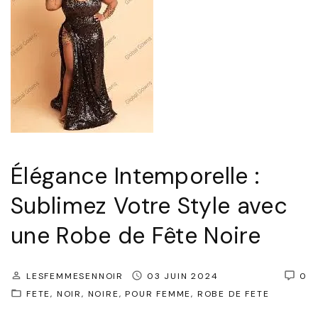
Élégance Intemporelle :
Sublimez Votre Style avec
une Robe de Fête Noire
LESFEMMESENNOIR
03 JUIN 2024
0
FETE
NOIR
NOIRE
POUR FEMME
ROBE DE FETE