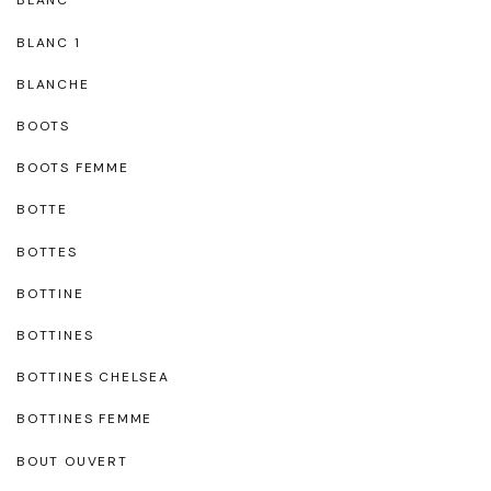
BLANC
BLANC 1
BLANCHE
BOOTS
BOOTS FEMME
BOTTE
BOTTES
BOTTINE
BOTTINES
BOTTINES CHELSEA
BOTTINES FEMME
BOUT OUVERT