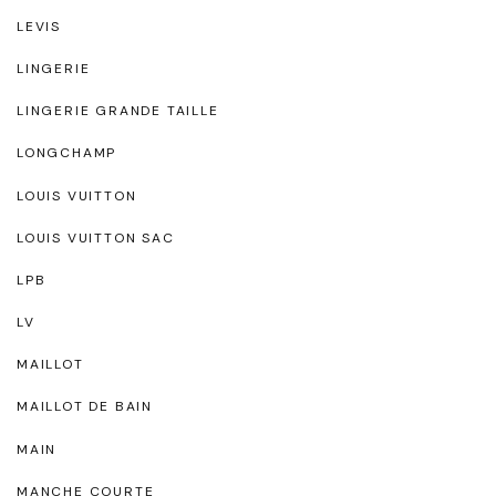
LEVIS
LINGERIE
LINGERIE GRANDE TAILLE
LONGCHAMP
LOUIS VUITTON
LOUIS VUITTON SAC
LPB
LV
MAILLOT
MAILLOT DE BAIN
MAIN
MANCHE COURTE