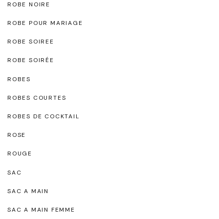
ROBE NOIRE
ROBE POUR MARIAGE
ROBE SOIREE
ROBE SOIRÉE
ROBES
ROBES COURTES
ROBES DE COCKTAIL
ROSE
ROUGE
SAC
SAC A MAIN
SAC A MAIN FEMME