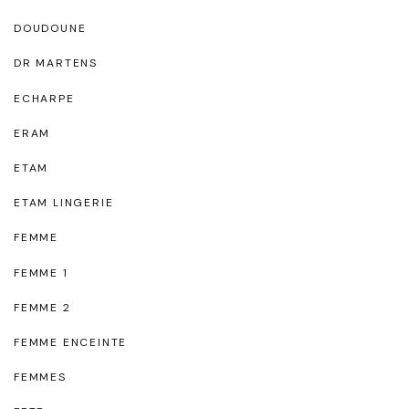
DOUDOUNE
DR MARTENS
ECHARPE
ERAM
ETAM
ETAM LINGERIE
FEMME
FEMME 1
FEMME 2
FEMME ENCEINTE
FEMMES