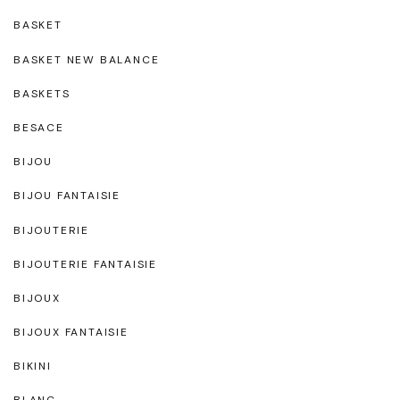
BASKET
BASKET NEW BALANCE
BASKETS
BESACE
BIJOU
BIJOU FANTAISIE
BIJOUTERIE
BIJOUTERIE FANTAISIE
BIJOUX
BIJOUX FANTAISIE
BIKINI