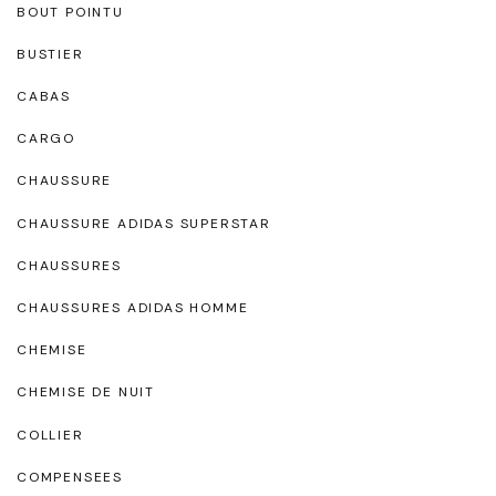
BOUT POINTU
BUSTIER
CABAS
CARGO
CHAUSSURE
CHAUSSURE ADIDAS SUPERSTAR
CHAUSSURES
CHAUSSURES ADIDAS HOMME
CHEMISE
CHEMISE DE NUIT
COLLIER
COMPENSEES