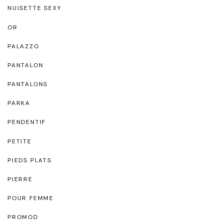
NUISETTE SEXY
OR
PALAZZO
PANTALON
PANTALONS
PARKA
PENDENTIF
PETITE
PIEDS PLATS
PIERRE
POUR FEMME
PROMOD