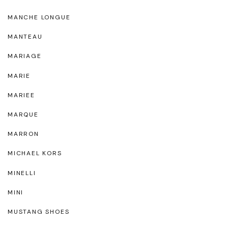
MANCHE LONGUE
MANTEAU
MARIAGE
MARIE
MARIEE
MARQUE
MARRON
MICHAEL KORS
MINELLI
MINI
MUSTANG SHOES