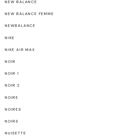
NEW BALANCE
NEW BALANCE FEMME
NEWBALANCE
NIKE
NIKE AIR MAX
NOIR
NOIR 1
NOIR 2
NOIRE
NOIRES
NOIRS
NUISETTE