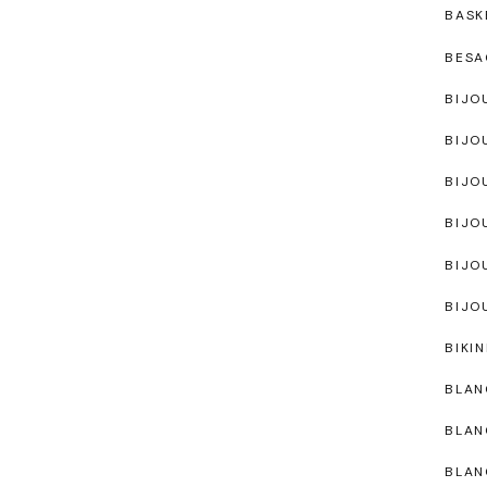
BASK
BESA
BIJO
BIJO
BIJO
BIJO
BIJO
BIJO
BIKIN
BLAN
BLAN
BLAN