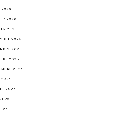
 2026
IER 2026
IER 2026
MBRE 2025
MBRE 2025
BRE 2025
EMBRE 2025
 2025
LET 2025
 2025
2025