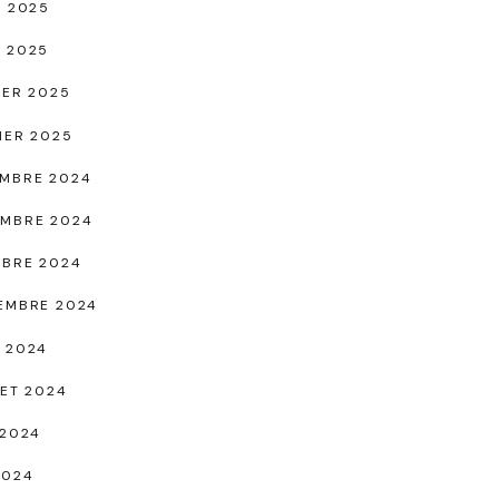
L 2025
 2025
IER 2025
IER 2025
MBRE 2024
MBRE 2024
BRE 2024
EMBRE 2024
 2024
LET 2024
 2024
2024