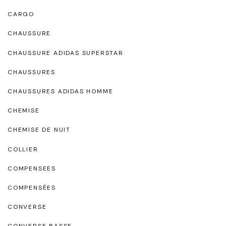
CARGO
CHAUSSURE
CHAUSSURE ADIDAS SUPERSTAR
CHAUSSURES
CHAUSSURES ADIDAS HOMME
CHEMISE
CHEMISE DE NUIT
COLLIER
COMPENSEES
COMPENSÉES
CONVERSE