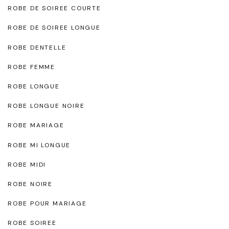
ROBE DE SOIREE COURTE
ROBE DE SOIREE LONGUE
ROBE DENTELLE
ROBE FEMME
ROBE LONGUE
ROBE LONGUE NOIRE
ROBE MARIAGE
ROBE MI LONGUE
ROBE MIDI
ROBE NOIRE
ROBE POUR MARIAGE
ROBE SOIREE