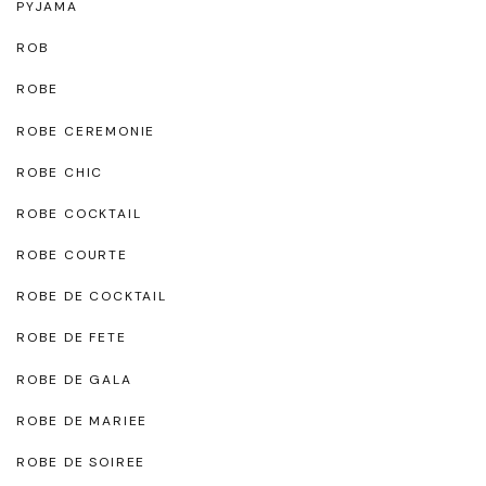
PYJAMA
ROB
ROBE
ROBE CEREMONIE
ROBE CHIC
ROBE COCKTAIL
ROBE COURTE
ROBE DE COCKTAIL
ROBE DE FETE
ROBE DE GALA
ROBE DE MARIEE
ROBE DE SOIREE