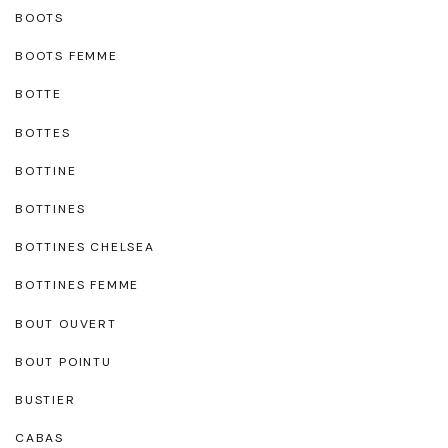
BOOTS
BOOTS FEMME
BOTTE
BOTTES
BOTTINE
BOTTINES
BOTTINES CHELSEA
BOTTINES FEMME
BOUT OUVERT
BOUT POINTU
BUSTIER
CABAS