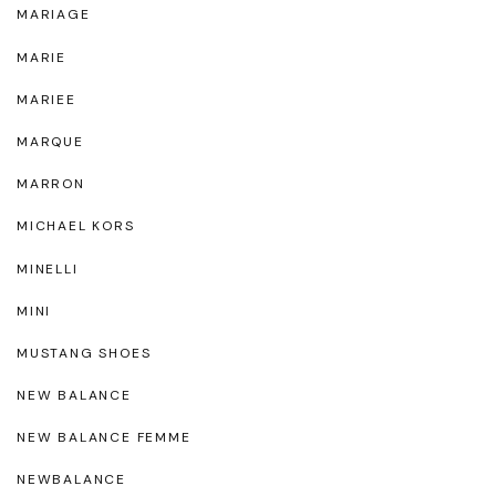
MARIAGE
MARIE
MARIEE
MARQUE
MARRON
MICHAEL KORS
MINELLI
MINI
MUSTANG SHOES
NEW BALANCE
NEW BALANCE FEMME
NEWBALANCE