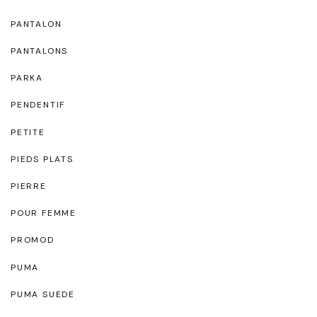
PANTALON
PANTALONS
PARKA
PENDENTIF
PETITE
PIEDS PLATS
PIERRE
POUR FEMME
PROMOD
PUMA
PUMA SUEDE