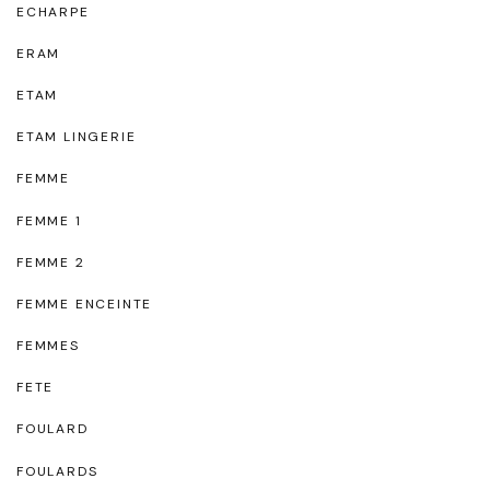
ECHARPE
ERAM
ETAM
ETAM LINGERIE
FEMME
FEMME 1
FEMME 2
FEMME ENCEINTE
FEMMES
FETE
FOULARD
FOULARDS