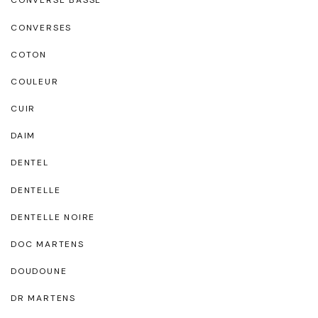
CONVERSE BASSE
CONVERSES
COTON
COULEUR
CUIR
DAIM
DENTEL
DENTELLE
DENTELLE NOIRE
DOC MARTENS
DOUDOUNE
DR MARTENS