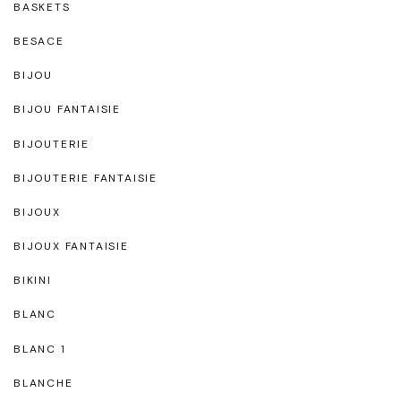
BASKETS
BESACE
BIJOU
BIJOU FANTAISIE
BIJOUTERIE
BIJOUTERIE FANTAISIE
BIJOUX
BIJOUX FANTAISIE
BIKINI
BLANC
BLANC 1
BLANCHE