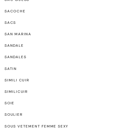
SACOCHE
SACS
SAN MARINA
SANDALE
SANDALES
SATIN
SIMILI CUIR
SIMILICUIR
SOIE
SOULIER
SOUS VETEMENT FEMME SEXY