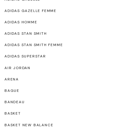
ADIDAS GAZELLE FEMME
ADIDAS HOMME
ADIDAS STAN SMITH
ADIDAS STAN SMITH FEMME
ADIDAS SUPERSTAR
AIR JORDAN
ARENA
BAGUE
BANDEAU
BASKET
BASKET NEW BALANCE