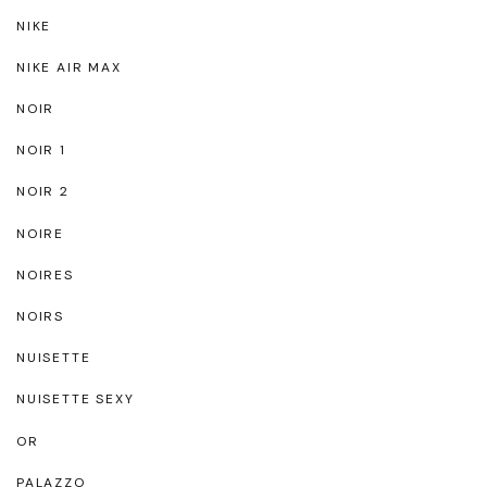
NIKE
NIKE AIR MAX
NOIR
NOIR 1
NOIR 2
NOIRE
NOIRES
NOIRS
NUISETTE
NUISETTE SEXY
OR
PALAZZO