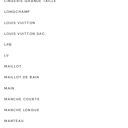
LINGERIE GRANDE TAILLE
LONGCHAMP
LOUIS VUITTON
LOUIS VUITTON SAC
LPB
LV
MAILLOT
MAILLOT DE BAIN
MAIN
MANCHE COURTE
MANCHE LONGUE
MANTEAU