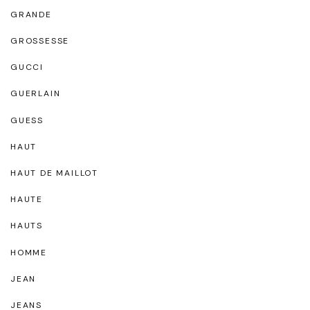
GRANDE
GROSSESSE
GUCCI
GUERLAIN
GUESS
HAUT
HAUT DE MAILLOT
HAUTE
HAUTS
HOMME
JEAN
JEANS