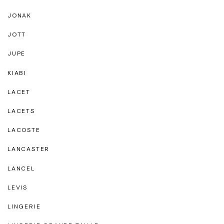
JONAK
JOTT
JUPE
KIABI
LACET
LACETS
LACOSTE
LANCASTER
LANCEL
LEVIS
LINGERIE