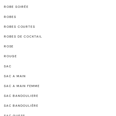
ROBE SOIRÉE
ROBES
ROBES COURTES
ROBES DE COCKTAIL
ROSE
ROUGE
SAC
SAC A MAIN
SAC A MAIN FEMME
SAC BANDOULIERE
SAC BANDOULIÈRE
SAC GUESS