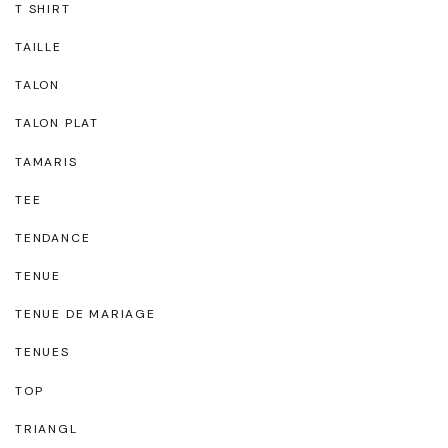
T SHIRT
TAILLE
TALON
TALON PLAT
TAMARIS
TEE
TENDANCE
TENUE
TENUE DE MARIAGE
TENUES
TOP
TRIANGL