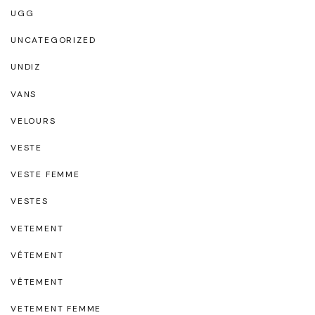
UGG
UNCATEGORIZED
UNDIZ
VANS
VELOURS
VESTE
VESTE FEMME
VESTES
VETEMENT
VÉTEMENT
VÊTEMENT
VETEMENT FEMME