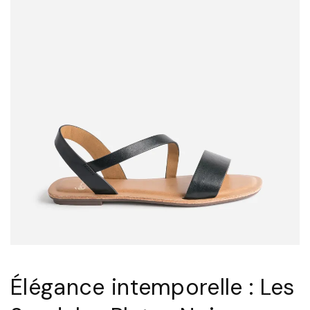
Élégance intemporelle : Les