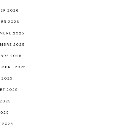
IER 2026
IER 2026
MBRE 2025
MBRE 2025
BRE 2025
EMBRE 2025
 2025
LET 2025
 2025
2025
L 2025