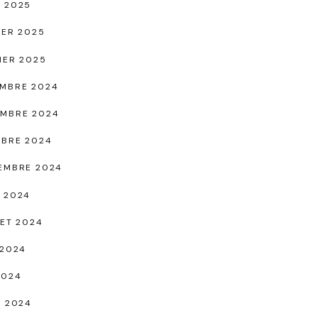
 2025
IER 2025
IER 2025
MBRE 2024
MBRE 2024
BRE 2024
EMBRE 2024
 2024
LET 2024
 2024
2024
L 2024