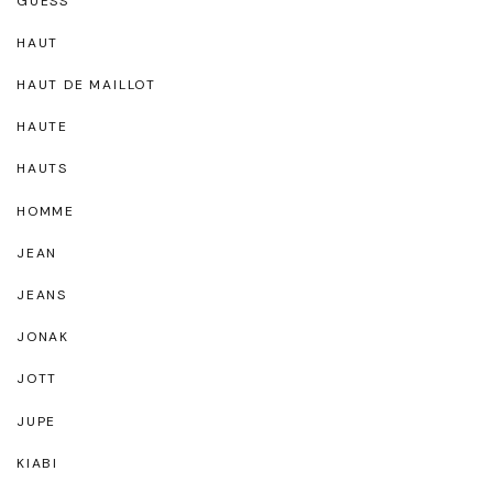
GUESS
HAUT
HAUT DE MAILLOT
HAUTE
HAUTS
HOMME
JEAN
JEANS
JONAK
JOTT
JUPE
KIABI