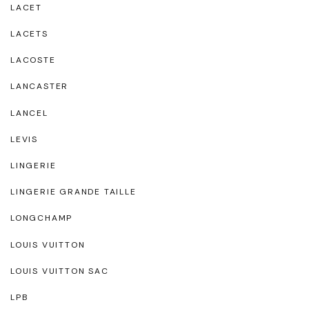
LACET
LACETS
LACOSTE
LANCASTER
LANCEL
LEVIS
LINGERIE
LINGERIE GRANDE TAILLE
LONGCHAMP
LOUIS VUITTON
LOUIS VUITTON SAC
LPB