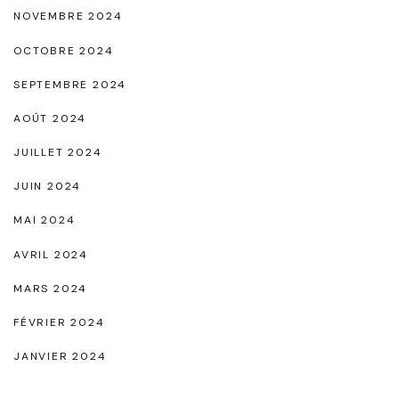
NOVEMBRE 2024
OCTOBRE 2024
SEPTEMBRE 2024
AOÛT 2024
JUILLET 2024
JUIN 2024
MAI 2024
AVRIL 2024
MARS 2024
FÉVRIER 2024
JANVIER 2024