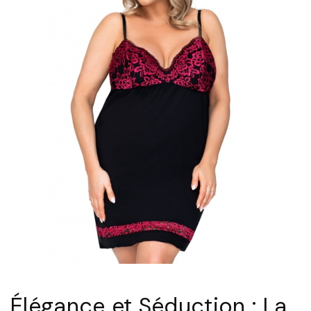
Élégance et Séduction : La