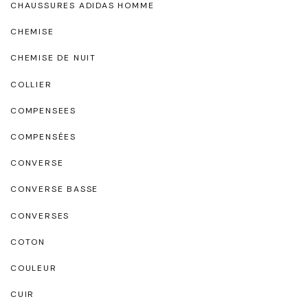
CHAUSSURES ADIDAS HOMME
CHEMISE
CHEMISE DE NUIT
COLLIER
COMPENSEES
COMPENSÉES
CONVERSE
CONVERSE BASSE
CONVERSES
COTON
COULEUR
CUIR