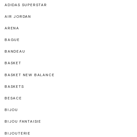
ADIDAS SUPERSTAR
AIR JORDAN
ARENA
BAGUE
BANDEAU
BASKET
BASKET NEW BALANCE
BASKETS
BESACE
BIJOU
BIJOU FANTAISIE
BIJOUTERIE