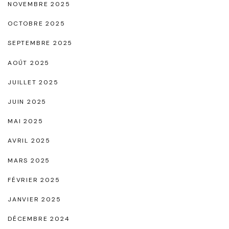
NOVEMBRE 2025
OCTOBRE 2025
SEPTEMBRE 2025
AOÛT 2025
JUILLET 2025
JUIN 2025
MAI 2025
AVRIL 2025
MARS 2025
FÉVRIER 2025
JANVIER 2025
DÉCEMBRE 2024