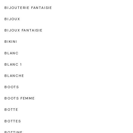
BIJOUTERIE FANTAISIE
BIJOUX
BIJOUX FANTAISIE
BIKINI
BLANC
BLANC 1
BLANCHE
BOOTS
BOOTS FEMME
BOTTE
BOTTES
BOTTINE