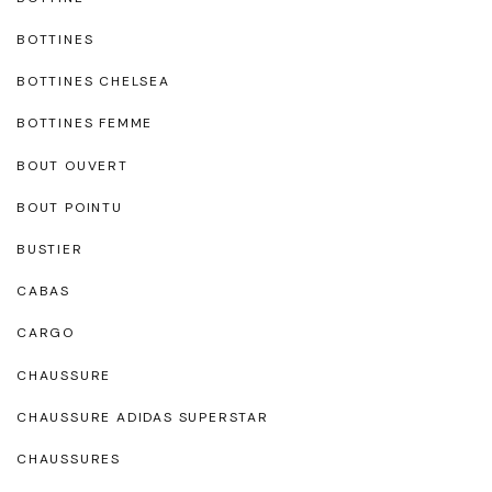
BOTTINES
BOTTINES CHELSEA
BOTTINES FEMME
BOUT OUVERT
BOUT POINTU
BUSTIER
CABAS
CARGO
CHAUSSURE
CHAUSSURE ADIDAS SUPERSTAR
CHAUSSURES