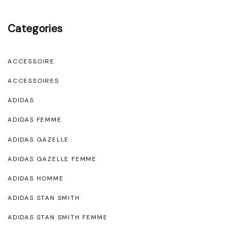
Categories
ACCESSOIRE
ACCESSOIRES
ADIDAS
ADIDAS FEMME
ADIDAS GAZELLE
ADIDAS GAZELLE FEMME
ADIDAS HOMME
ADIDAS STAN SMITH
ADIDAS STAN SMITH FEMME