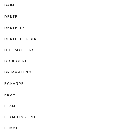
DAIM
DENTEL
DENTELLE
DENTELLE NOIRE
DOC MARTENS
DOUDOUNE
DR MARTENS
ECHARPE
ERAM
ETAM
ETAM LINGERIE
FEMME