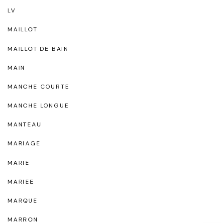
LV
MAILLOT
MAILLOT DE BAIN
MAIN
MANCHE COURTE
MANCHE LONGUE
MANTEAU
MARIAGE
MARIE
MARIEE
MARQUE
MARRON