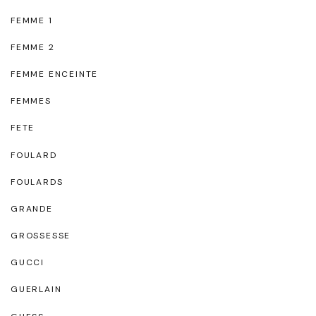
FEMME 1
FEMME 2
FEMME ENCEINTE
FEMMES
FETE
FOULARD
FOULARDS
GRANDE
GROSSESSE
GUCCI
GUERLAIN