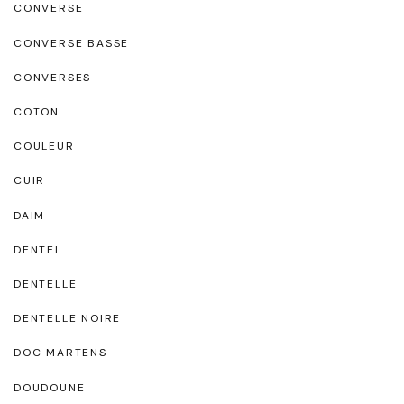
CONVERSE
CONVERSE BASSE
CONVERSES
COTON
COULEUR
CUIR
DAIM
DENTEL
DENTELLE
DENTELLE NOIRE
DOC MARTENS
DOUDOUNE