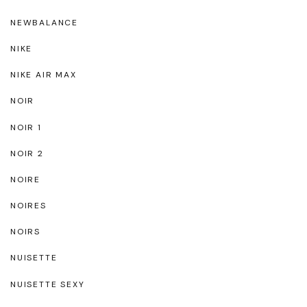
NEWBALANCE
NIKE
NIKE AIR MAX
NOIR
NOIR 1
NOIR 2
NOIRE
NOIRES
NOIRS
NUISETTE
NUISETTE SEXY