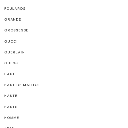
FOULARDS
GRANDE
GROSSESSE
GUCCI
GUERLAIN
GUESS
HAUT
HAUT DE MAILLOT
HAUTE
HAUTS
HOMME