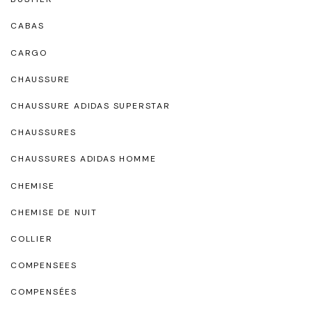
CABAS
CARGO
CHAUSSURE
CHAUSSURE ADIDAS SUPERSTAR
CHAUSSURES
CHAUSSURES ADIDAS HOMME
CHEMISE
CHEMISE DE NUIT
COLLIER
COMPENSEES
COMPENSÉES