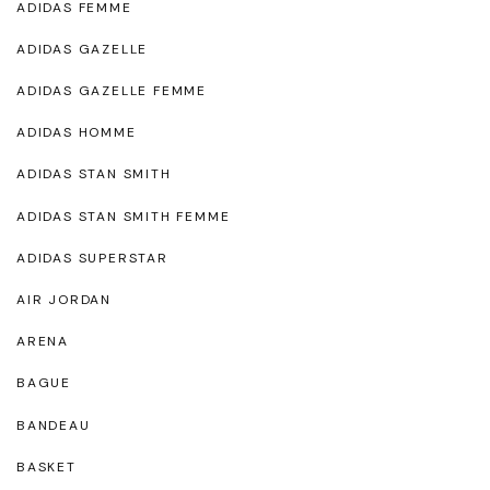
ADIDAS FEMME
ADIDAS GAZELLE
ADIDAS GAZELLE FEMME
ADIDAS HOMME
ADIDAS STAN SMITH
ADIDAS STAN SMITH FEMME
ADIDAS SUPERSTAR
AIR JORDAN
ARENA
BAGUE
BANDEAU
BASKET