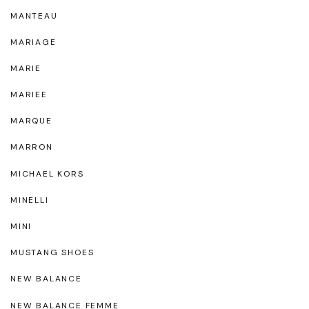
MANTEAU
MARIAGE
MARIE
MARIEE
MARQUE
MARRON
MICHAEL KORS
MINELLI
MINI
MUSTANG SHOES
NEW BALANCE
NEW BALANCE FEMME