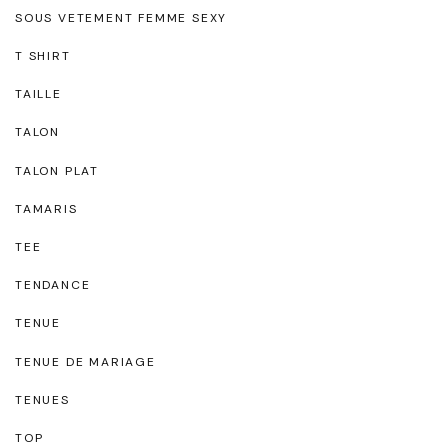
SOUS VETEMENT FEMME SEXY
T SHIRT
TAILLE
TALON
TALON PLAT
TAMARIS
TEE
TENDANCE
TENUE
TENUE DE MARIAGE
TENUES
TOP