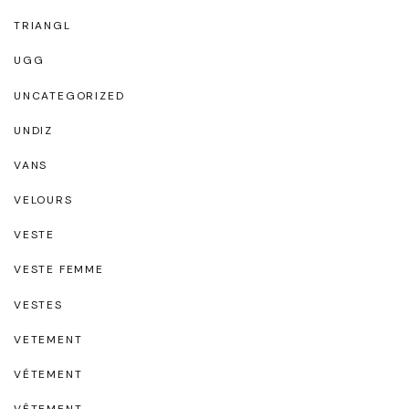
TRIANGL
UGG
UNCATEGORIZED
UNDIZ
VANS
VELOURS
VESTE
VESTE FEMME
VESTES
VETEMENT
VÉTEMENT