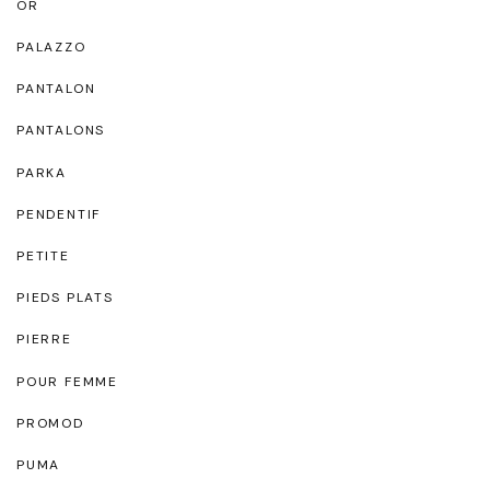
OR
PALAZZO
PANTALON
PANTALONS
PARKA
PENDENTIF
PETITE
PIEDS PLATS
PIERRE
POUR FEMME
PROMOD
PUMA