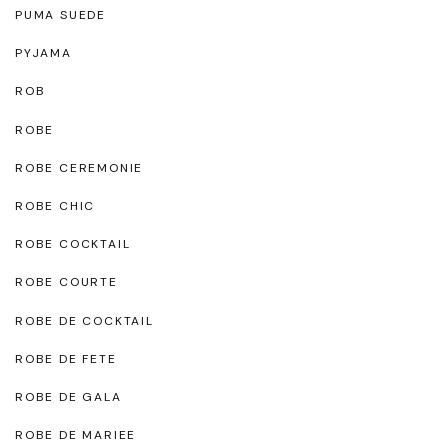
PUMA SUEDE
PYJAMA
ROB
ROBE
ROBE CEREMONIE
ROBE CHIC
ROBE COCKTAIL
ROBE COURTE
ROBE DE COCKTAIL
ROBE DE FETE
ROBE DE GALA
ROBE DE MARIEE