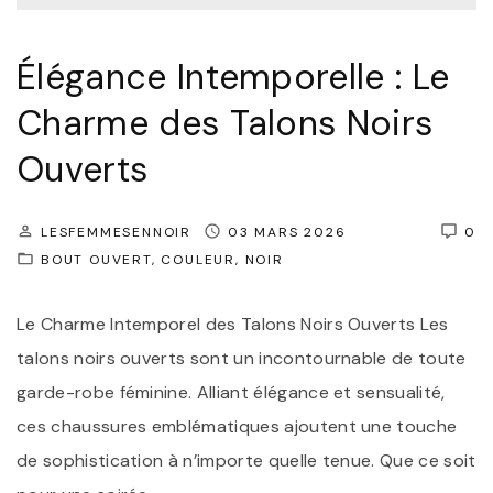
Élégance Intemporelle : Le
Charme des Talons Noirs
Ouverts
LESFEMMESENNOIR
03 MARS 2026
0
BOUT OUVERT
COULEUR
NOIR
Le Charme Intemporel des Talons Noirs Ouverts Les
talons noirs ouverts sont un incontournable de toute
garde-robe féminine. Alliant élégance et sensualité,
ces chaussures emblématiques ajoutent une touche
de sophistication à n’importe quelle tenue. Que ce soit