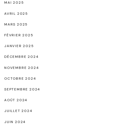
MAI 2025
AVRIL 2025
MARS 2025
FÉVRIER 2025
JANVIER 2025
DÉCEMBRE 2024
NOVEMBRE 2024
OCTOBRE 2024
SEPTEMBRE 2024
AOÛT 2024
JUILLET 2024
JUIN 2024