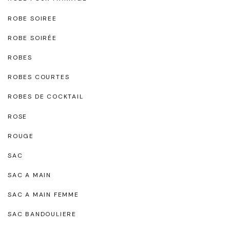
ROBE SOIREE
ROBE SOIRÉE
ROBES
ROBES COURTES
ROBES DE COCKTAIL
ROSE
ROUGE
SAC
SAC A MAIN
SAC A MAIN FEMME
SAC BANDOULIERE