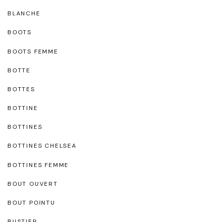
BLANCHE
BOOTS
BOOTS FEMME
BOTTE
BOTTES
BOTTINE
BOTTINES
BOTTINES CHELSEA
BOTTINES FEMME
BOUT OUVERT
BOUT POINTU
BUSTIER