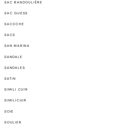
SAC BANDOULIÈRE
SAC GUESS
SACOCHE
SACS
SAN MARINA
SANDALE
SANDALES
SATIN
SIMILI CUIR
SIMILICUIR
SOIE
SOULIER