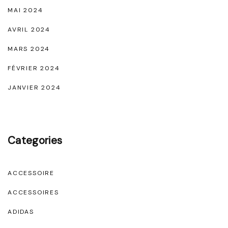
MAI 2024
AVRIL 2024
MARS 2024
FÉVRIER 2024
JANVIER 2024
Categories
ACCESSOIRE
ACCESSOIRES
ADIDAS