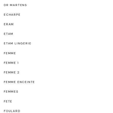
DR MARTENS
ECHARPE
ERAM
ETAM
ETAM LINGERIE
FEMME
FEMME 1
FEMME 2
FEMME ENCEINTE
FEMMES
FETE
FOULARD