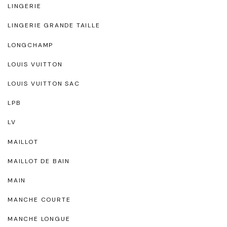
LINGERIE
LINGERIE GRANDE TAILLE
LONGCHAMP
LOUIS VUITTON
LOUIS VUITTON SAC
LPB
LV
MAILLOT
MAILLOT DE BAIN
MAIN
MANCHE COURTE
MANCHE LONGUE