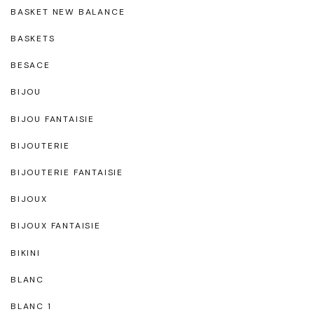
BASKET NEW BALANCE
BASKETS
BESACE
BIJOU
BIJOU FANTAISIE
BIJOUTERIE
BIJOUTERIE FANTAISIE
BIJOUX
BIJOUX FANTAISIE
BIKINI
BLANC
BLANC 1