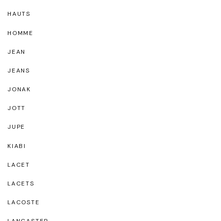
HAUTS
HOMME
JEAN
JEANS
JONAK
JOTT
JUPE
KIABI
LACET
LACETS
LACOSTE