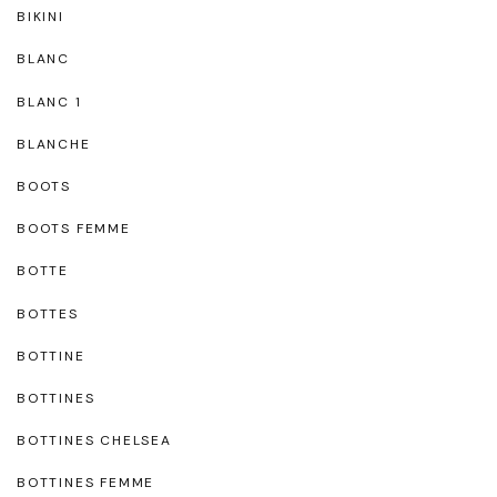
BIKINI
BLANC
BLANC 1
BLANCHE
BOOTS
BOOTS FEMME
BOTTE
BOTTES
BOTTINE
BOTTINES
BOTTINES CHELSEA
BOTTINES FEMME