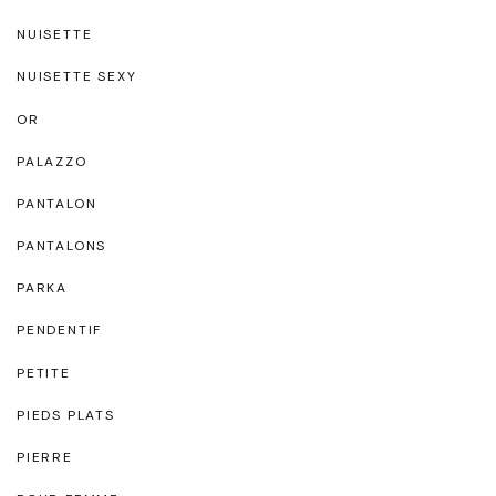
NUISETTE
NUISETTE SEXY
OR
PALAZZO
PANTALON
PANTALONS
PARKA
PENDENTIF
PETITE
PIEDS PLATS
PIERRE