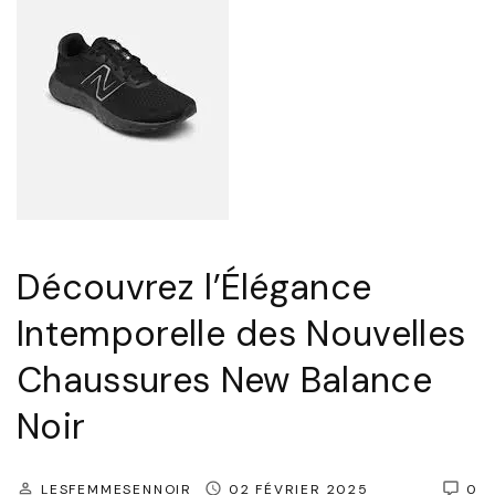
Découvrez l’Élégance
Intemporelle des Nouvelles
Chaussures New Balance
Noir
LESFEMMESENNOIR
02 FÉVRIER 2025
0