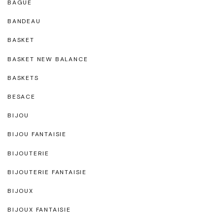
BAGUE
BANDEAU
BASKET
BASKET NEW BALANCE
BASKETS
BESACE
BIJOU
BIJOU FANTAISIE
BIJOUTERIE
BIJOUTERIE FANTAISIE
BIJOUX
BIJOUX FANTAISIE