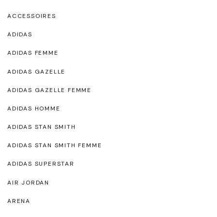
ACCESSOIRES
ADIDAS
ADIDAS FEMME
ADIDAS GAZELLE
ADIDAS GAZELLE FEMME
ADIDAS HOMME
ADIDAS STAN SMITH
ADIDAS STAN SMITH FEMME
ADIDAS SUPERSTAR
AIR JORDAN
ARENA