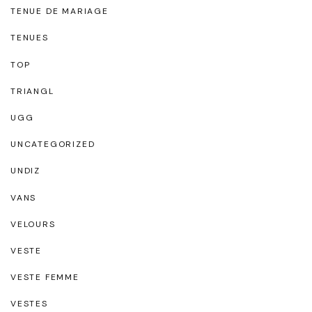
TENUE DE MARIAGE
TENUES
TOP
TRIANGL
UGG
UNCATEGORIZED
UNDIZ
VANS
VELOURS
VESTE
VESTE FEMME
VESTES