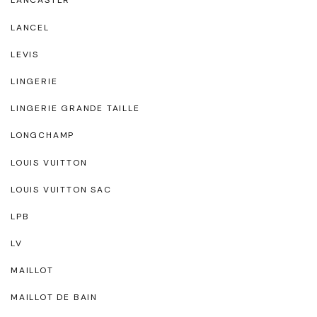
LANCASTER
LANCEL
LEVIS
LINGERIE
LINGERIE GRANDE TAILLE
LONGCHAMP
LOUIS VUITTON
LOUIS VUITTON SAC
LPB
LV
MAILLOT
MAILLOT DE BAIN