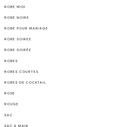
ROBE MIDI
ROBE NOIRE
ROBE POUR MARIAGE
ROBE SOIREE
ROBE SOIRÉE
ROBES
ROBES COURTES
ROBES DE COCKTAIL
ROSE
ROUGE
SAC
SAC A MAIN