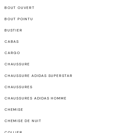
BOUT OUVERT
BOUT POINTU
BUSTIER
CABAS
CARGO
CHAUSSURE
CHAUSSURE ADIDAS SUPERSTAR
CHAUSSURES
CHAUSSURES ADIDAS HOMME
CHEMISE
CHEMISE DE NUIT
COLLIER