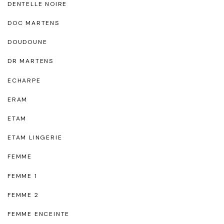
DENTELLE NOIRE
DOC MARTENS
DOUDOUNE
DR MARTENS
ECHARPE
ERAM
ETAM
ETAM LINGERIE
FEMME
FEMME 1
FEMME 2
FEMME ENCEINTE