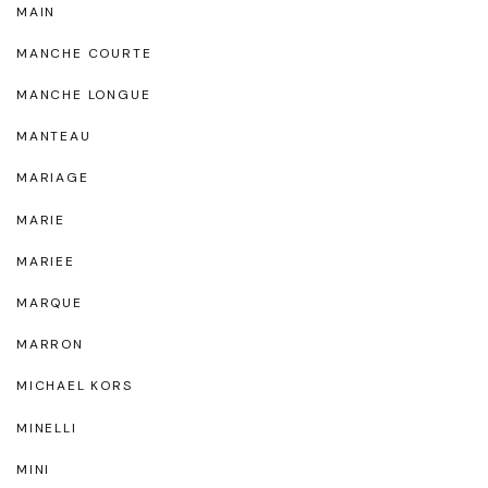
MAIN
MANCHE COURTE
MANCHE LONGUE
MANTEAU
MARIAGE
MARIE
MARIEE
MARQUE
MARRON
MICHAEL KORS
MINELLI
MINI