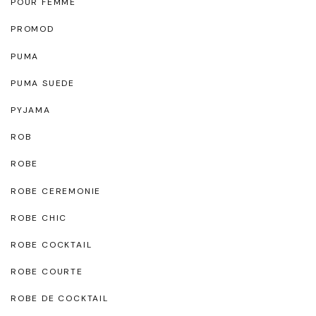
POUR FEMME
PROMOD
PUMA
PUMA SUEDE
PYJAMA
ROB
ROBE
ROBE CEREMONIE
ROBE CHIC
ROBE COCKTAIL
ROBE COURTE
ROBE DE COCKTAIL