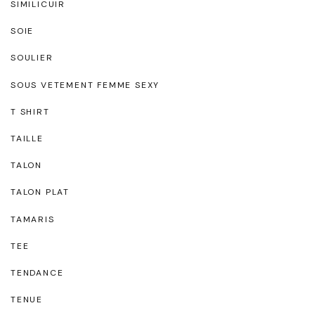
SIMILICUIR
SOIE
SOULIER
SOUS VETEMENT FEMME SEXY
T SHIRT
TAILLE
TALON
TALON PLAT
TAMARIS
TEE
TENDANCE
TENUE