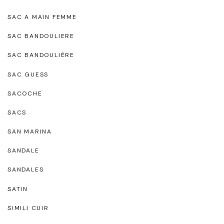
SAC A MAIN FEMME
SAC BANDOULIERE
SAC BANDOULIÈRE
SAC GUESS
SACOCHE
SACS
SAN MARINA
SANDALE
SANDALES
SATIN
SIMILI CUIR