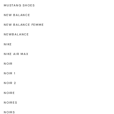
MUSTANG SHOES
NEW BALANCE
NEW BALANCE FEMME
NEWBALANCE
NIKE
NIKE AIR MAX
NOIR
NOIR 1
NOIR 2
NOIRE
NOIRES
NOIRS