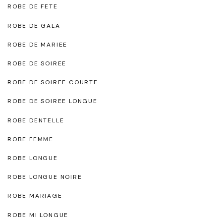
ROBE DE FETE
ROBE DE GALA
ROBE DE MARIEE
ROBE DE SOIREE
ROBE DE SOIREE COURTE
ROBE DE SOIREE LONGUE
ROBE DENTELLE
ROBE FEMME
ROBE LONGUE
ROBE LONGUE NOIRE
ROBE MARIAGE
ROBE MI LONGUE