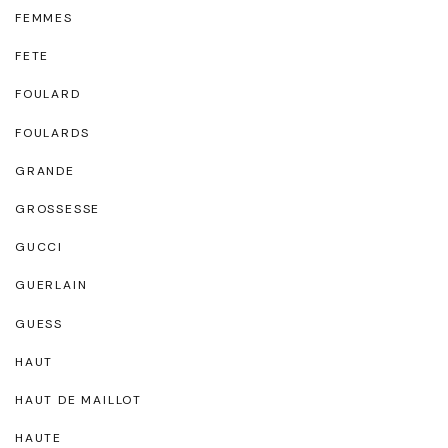
FEMMES
FETE
FOULARD
FOULARDS
GRANDE
GROSSESSE
GUCCI
GUERLAIN
GUESS
HAUT
HAUT DE MAILLOT
HAUTE