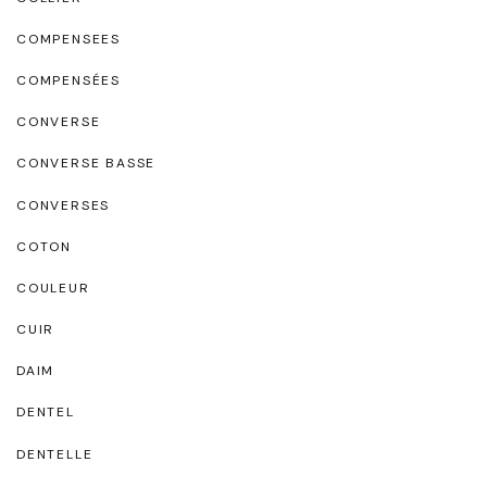
COMPENSEES
COMPENSÉES
CONVERSE
CONVERSE BASSE
CONVERSES
COTON
COULEUR
CUIR
DAIM
DENTEL
DENTELLE