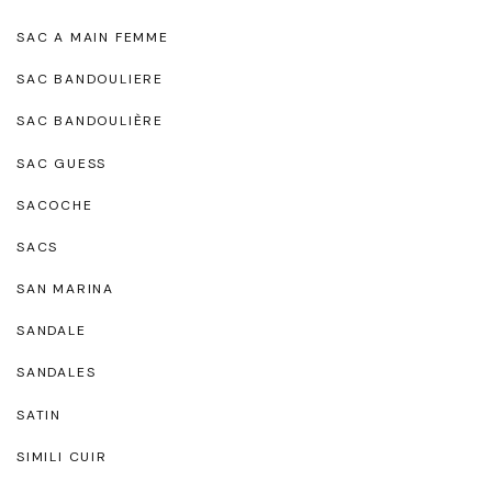
SAC A MAIN FEMME
SAC BANDOULIERE
SAC BANDOULIÈRE
SAC GUESS
SACOCHE
SACS
SAN MARINA
SANDALE
SANDALES
SATIN
SIMILI CUIR