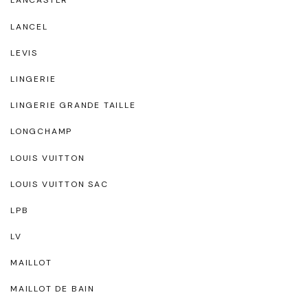
LANCASTER
LANCEL
LEVIS
LINGERIE
LINGERIE GRANDE TAILLE
LONGCHAMP
LOUIS VUITTON
LOUIS VUITTON SAC
LPB
LV
MAILLOT
MAILLOT DE BAIN