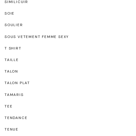
SIMILICUIR
SOIE
SOULIER
SOUS VETEMENT FEMME SEXY
T SHIRT
TAILLE
TALON
TALON PLAT
TAMARIS
TEE
TENDANCE
TENUE