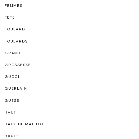
FEMMES
FETE
FOULARD
FOULARDS
GRANDE
GROSSESSE
GUCCI
GUERLAIN
GUESS
HAUT
HAUT DE MAILLOT
HAUTE