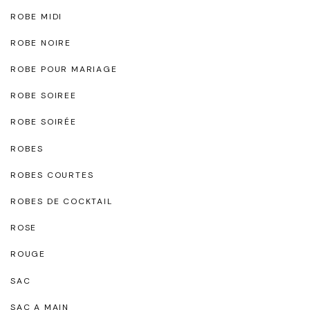
ROBE MIDI
ROBE NOIRE
ROBE POUR MARIAGE
ROBE SOIREE
ROBE SOIRÉE
ROBES
ROBES COURTES
ROBES DE COCKTAIL
ROSE
ROUGE
SAC
SAC A MAIN