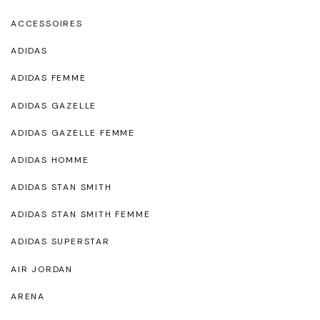
ACCESSOIRES
ADIDAS
ADIDAS FEMME
ADIDAS GAZELLE
ADIDAS GAZELLE FEMME
ADIDAS HOMME
ADIDAS STAN SMITH
ADIDAS STAN SMITH FEMME
ADIDAS SUPERSTAR
AIR JORDAN
ARENA