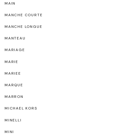
MAIN
MANCHE COURTE
MANCHE LONGUE
MANTEAU
MARIAGE
MARIE
MARIEE
MARQUE
MARRON
MICHAEL KORS
MINELLI
MINI