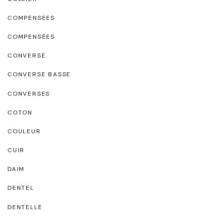
COMPENSEES
COMPENSÉES
CONVERSE
CONVERSE BASSE
CONVERSES
COTON
COULEUR
CUIR
DAIM
DENTEL
DENTELLE