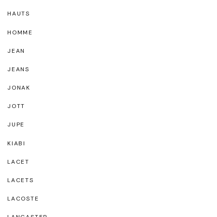
HAUTS
HOMME
JEAN
JEANS
JONAK
JOTT
JUPE
KIABI
LACET
LACETS
LACOSTE