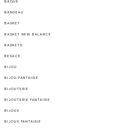
BAGUE
BANDEAU
BASKET
BASKET NEW BALANCE
BASKETS
BESACE
BIJOU
BIJOU FANTAISIE
BIJOUTERIE
BIJOUTERIE FANTAISIE
BIJOUX
BIJOUX FANTAISIE