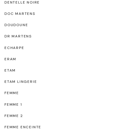
DENTELLE NOIRE
DOC MARTENS
DOUDOUNE
DR MARTENS
ECHARPE
ERAM
ETAM
ETAM LINGERIE
FEMME
FEMME 1
FEMME 2
FEMME ENCEINTE