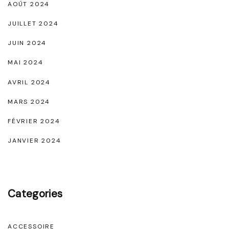
AOÛT 2024
JUILLET 2024
JUIN 2024
MAI 2024
AVRIL 2024
MARS 2024
FÉVRIER 2024
JANVIER 2024
Categories
ACCESSOIRE