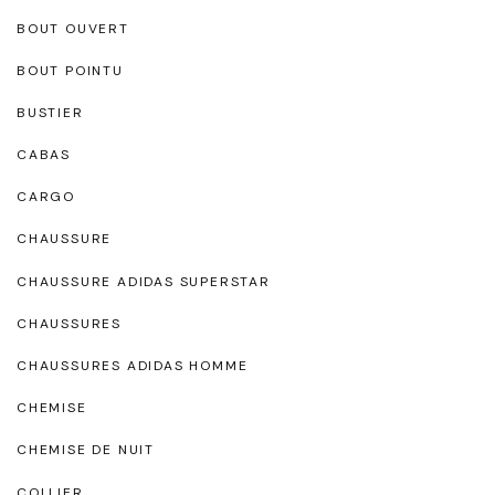
BOUT OUVERT
BOUT POINTU
BUSTIER
CABAS
CARGO
CHAUSSURE
CHAUSSURE ADIDAS SUPERSTAR
CHAUSSURES
CHAUSSURES ADIDAS HOMME
CHEMISE
CHEMISE DE NUIT
COLLIER