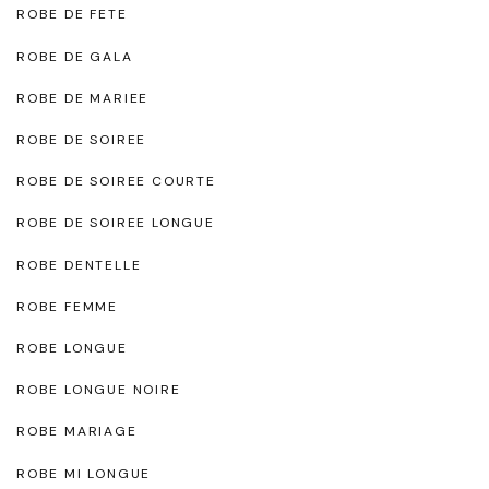
ROBE DE FETE
ROBE DE GALA
ROBE DE MARIEE
ROBE DE SOIREE
ROBE DE SOIREE COURTE
ROBE DE SOIREE LONGUE
ROBE DENTELLE
ROBE FEMME
ROBE LONGUE
ROBE LONGUE NOIRE
ROBE MARIAGE
ROBE MI LONGUE