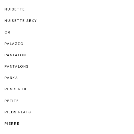
NUISETTE
NUISETTE SEXY
OR
PALAZZO
PANTALON
PANTALONS
PARKA
PENDENTIF
PETITE
PIEDS PLATS
PIERRE