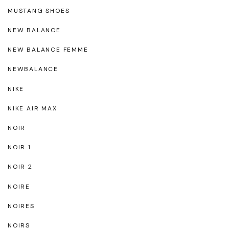
MUSTANG SHOES
NEW BALANCE
NEW BALANCE FEMME
NEWBALANCE
NIKE
NIKE AIR MAX
NOIR
NOIR 1
NOIR 2
NOIRE
NOIRES
NOIRS