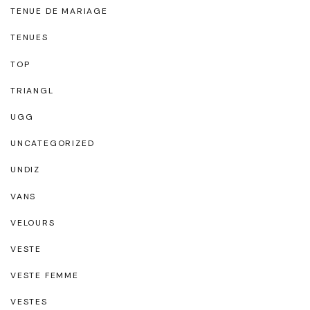
TENUE DE MARIAGE
TENUES
TOP
TRIANGL
UGG
UNCATEGORIZED
UNDIZ
VANS
VELOURS
VESTE
VESTE FEMME
VESTES