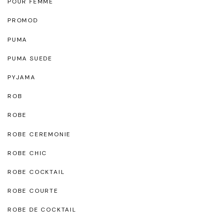
POUR FEMME
PROMOD
PUMA
PUMA SUEDE
PYJAMA
ROB
ROBE
ROBE CEREMONIE
ROBE CHIC
ROBE COCKTAIL
ROBE COURTE
ROBE DE COCKTAIL