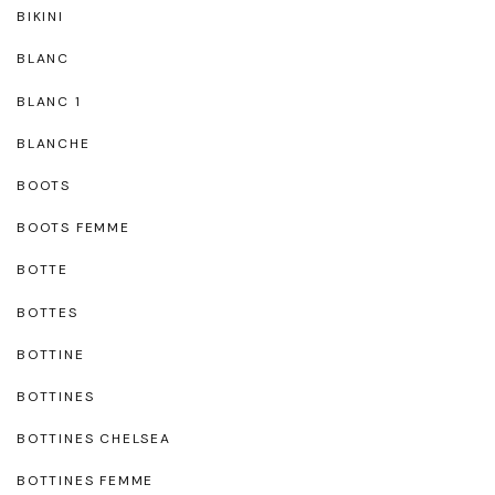
BIKINI
BLANC
BLANC 1
BLANCHE
BOOTS
BOOTS FEMME
BOTTE
BOTTES
BOTTINE
BOTTINES
BOTTINES CHELSEA
BOTTINES FEMME