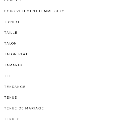
SOULIER
SOUS VETEMENT FEMME SEXY
T SHIRT
TAILLE
TALON
TALON PLAT
TAMARIS
TEE
TENDANCE
TENUE
TENUE DE MARIAGE
TENUES