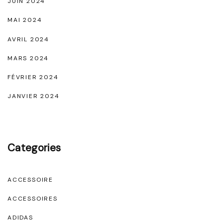
JUIN 2024
MAI 2024
AVRIL 2024
MARS 2024
FÉVRIER 2024
JANVIER 2024
Categories
ACCESSOIRE
ACCESSOIRES
ADIDAS