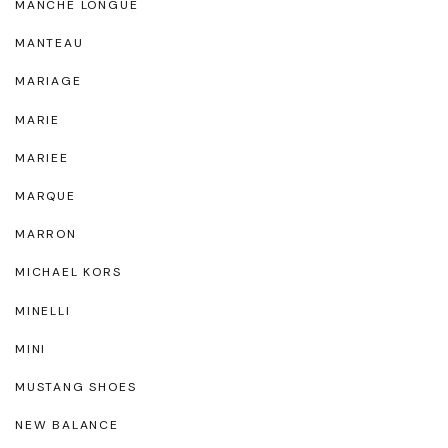
MANCHE LONGUE
MANTEAU
MARIAGE
MARIE
MARIEE
MARQUE
MARRON
MICHAEL KORS
MINELLI
MINI
MUSTANG SHOES
NEW BALANCE