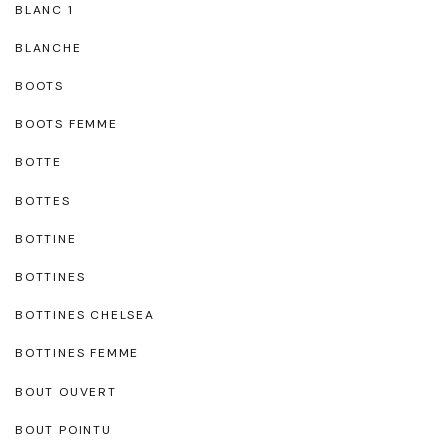
BLANC 1
BLANCHE
BOOTS
BOOTS FEMME
BOTTE
BOTTES
BOTTINE
BOTTINES
BOTTINES CHELSEA
BOTTINES FEMME
BOUT OUVERT
BOUT POINTU