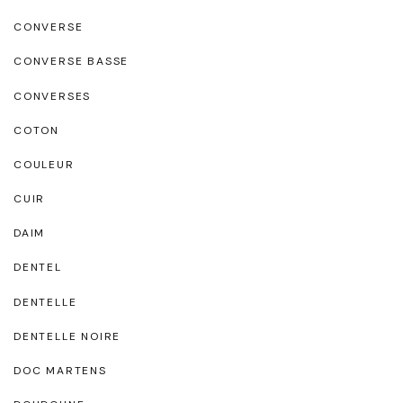
CONVERSE
CONVERSE BASSE
CONVERSES
COTON
COULEUR
CUIR
DAIM
DENTEL
DENTELLE
DENTELLE NOIRE
DOC MARTENS