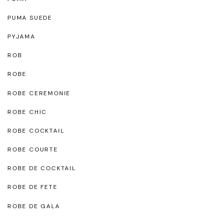
PUMA SUEDE
PYJAMA
ROB
ROBE
ROBE CEREMONIE
ROBE CHIC
ROBE COCKTAIL
ROBE COURTE
ROBE DE COCKTAIL
ROBE DE FETE
ROBE DE GALA