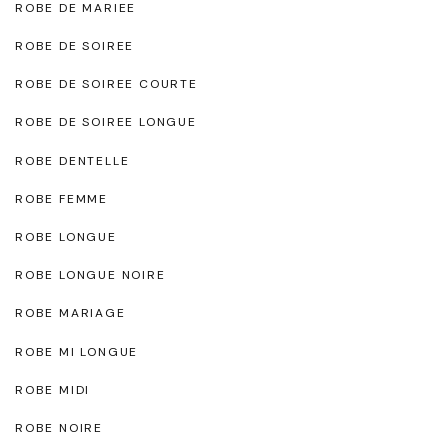
ROBE DE MARIEE
ROBE DE SOIREE
ROBE DE SOIREE COURTE
ROBE DE SOIREE LONGUE
ROBE DENTELLE
ROBE FEMME
ROBE LONGUE
ROBE LONGUE NOIRE
ROBE MARIAGE
ROBE MI LONGUE
ROBE MIDI
ROBE NOIRE