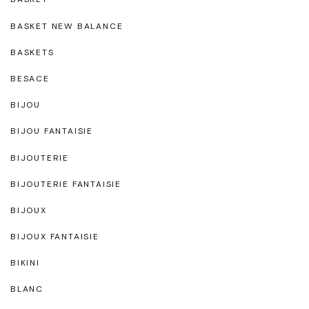
BASKET NEW BALANCE
BASKETS
BESACE
BIJOU
BIJOU FANTAISIE
BIJOUTERIE
BIJOUTERIE FANTAISIE
BIJOUX
BIJOUX FANTAISIE
BIKINI
BLANC