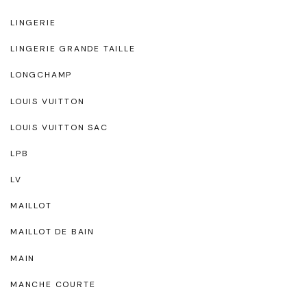
LINGERIE
LINGERIE GRANDE TAILLE
LONGCHAMP
LOUIS VUITTON
LOUIS VUITTON SAC
LPB
LV
MAILLOT
MAILLOT DE BAIN
MAIN
MANCHE COURTE