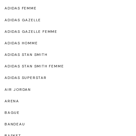
ADIDAS FEMME
ADIDAS GAZELLE
ADIDAS GAZELLE FEMME
ADIDAS HOMME
ADIDAS STAN SMITH
ADIDAS STAN SMITH FEMME
ADIDAS SUPERSTAR
AIR JORDAN
ARENA
BAGUE
BANDEAU
BASKET