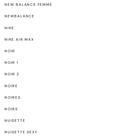
NEW BALANCE FEMME
NEWBALANCE
NIKE
NIKE AIR MAX
NOIR
NOIR 1
NOIR 2
NOIRE
NOIRES
NOIRS
NUISETTE
NUISETTE SEXY