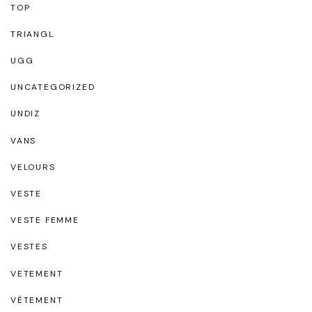
TOP
TRIANGL
UGG
UNCATEGORIZED
UNDIZ
VANS
VELOURS
VESTE
VESTE FEMME
VESTES
VETEMENT
VÉTEMENT