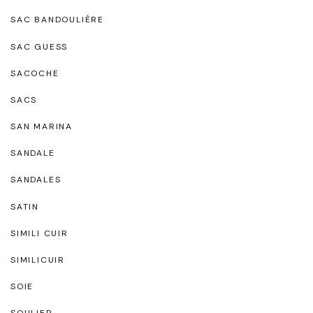
SAC BANDOULIÈRE
SAC GUESS
SACOCHE
SACS
SAN MARINA
SANDALE
SANDALES
SATIN
SIMILI CUIR
SIMILICUIR
SOIE