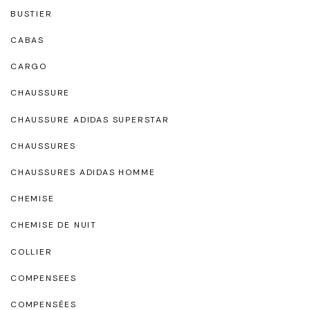
BUSTIER
CABAS
CARGO
CHAUSSURE
CHAUSSURE ADIDAS SUPERSTAR
CHAUSSURES
CHAUSSURES ADIDAS HOMME
CHEMISE
CHEMISE DE NUIT
COLLIER
COMPENSEES
COMPENSÉES