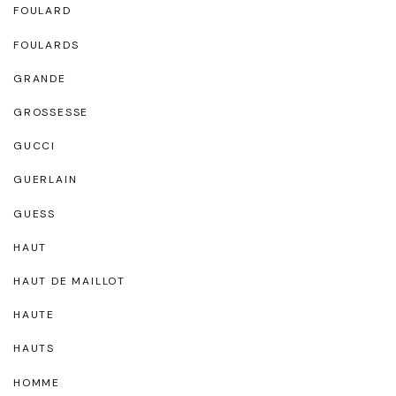
FOULARD
FOULARDS
GRANDE
GROSSESSE
GUCCI
GUERLAIN
GUESS
HAUT
HAUT DE MAILLOT
HAUTE
HAUTS
HOMME