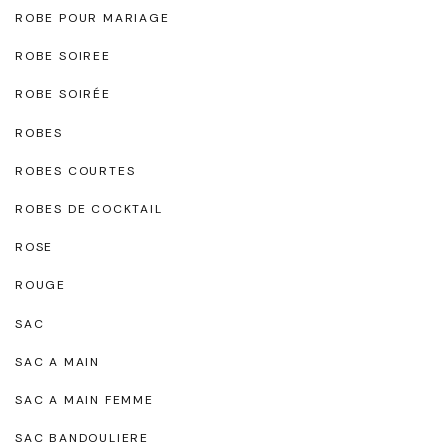
ROBE POUR MARIAGE
ROBE SOIREE
ROBE SOIRÉE
ROBES
ROBES COURTES
ROBES DE COCKTAIL
ROSE
ROUGE
SAC
SAC A MAIN
SAC A MAIN FEMME
SAC BANDOULIERE