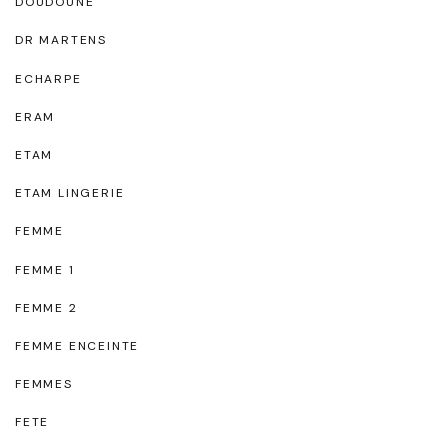
DOUDOUNE
DR MARTENS
ECHARPE
ERAM
ETAM
ETAM LINGERIE
FEMME
FEMME 1
FEMME 2
FEMME ENCEINTE
FEMMES
FETE