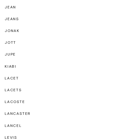
JEAN
JEANS
JONAK
JOTT
JUPE
KIABI
LACET
LACETS
LACOSTE
LANCASTER
LANCEL
LEVIS