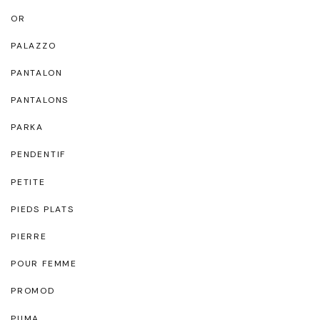
OR
PALAZZO
PANTALON
PANTALONS
PARKA
PENDENTIF
PETITE
PIEDS PLATS
PIERRE
POUR FEMME
PROMOD
PUMA