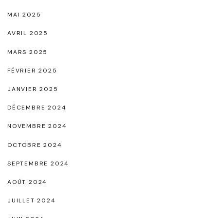
MAI 2025
AVRIL 2025
MARS 2025
FÉVRIER 2025
JANVIER 2025
DÉCEMBRE 2024
NOVEMBRE 2024
OCTOBRE 2024
SEPTEMBRE 2024
AOÛT 2024
JUILLET 2024