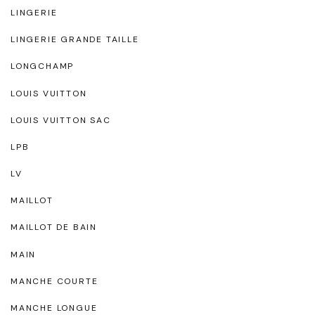
LINGERIE
LINGERIE GRANDE TAILLE
LONGCHAMP
LOUIS VUITTON
LOUIS VUITTON SAC
LPB
LV
MAILLOT
MAILLOT DE BAIN
MAIN
MANCHE COURTE
MANCHE LONGUE