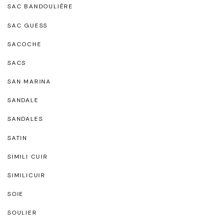
SAC BANDOULIÈRE
SAC GUESS
SACOCHE
SACS
SAN MARINA
SANDALE
SANDALES
SATIN
SIMILI CUIR
SIMILICUIR
SOIE
SOULIER