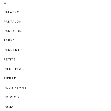
OR
PALAZZO
PANTALON
PANTALONS
PARKA
PENDENTIF
PETITE
PIEDS PLATS
PIERRE
POUR FEMME
PROMOD
PUMA