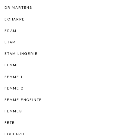
DR MARTENS
ECHARPE
ERAM
ETAM
ETAM LINGERIE
FEMME
FEMME 1
FEMME 2
FEMME ENCEINTE
FEMMES
FETE
FOULARD