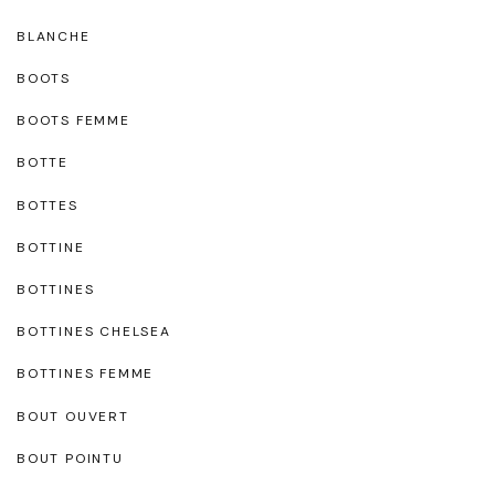
BLANCHE
BOOTS
BOOTS FEMME
BOTTE
BOTTES
BOTTINE
BOTTINES
BOTTINES CHELSEA
BOTTINES FEMME
BOUT OUVERT
BOUT POINTU