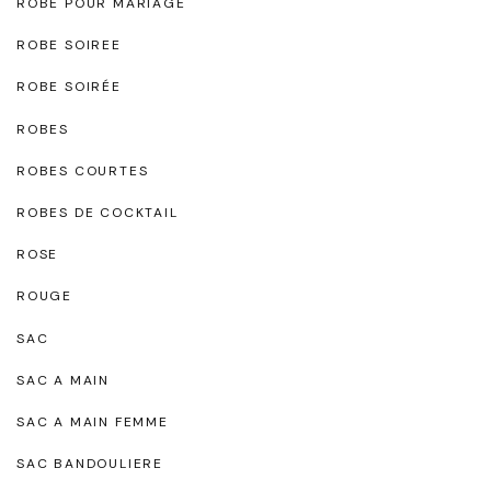
ROBE POUR MARIAGE
ROBE SOIREE
ROBE SOIRÉE
ROBES
ROBES COURTES
ROBES DE COCKTAIL
ROSE
ROUGE
SAC
SAC A MAIN
SAC A MAIN FEMME
SAC BANDOULIERE