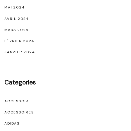
MAI 2024
AVRIL 2024
MARS 2024
FÉVRIER 2024
JANVIER 2024
Categories
ACCESSOIRE
ACCESSOIRES
ADIDAS