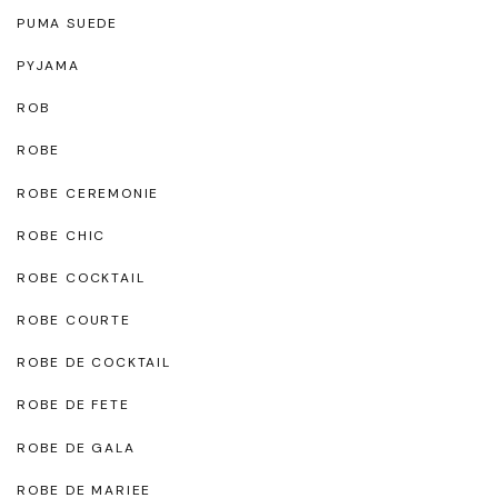
PUMA SUEDE
PYJAMA
ROB
ROBE
ROBE CEREMONIE
ROBE CHIC
ROBE COCKTAIL
ROBE COURTE
ROBE DE COCKTAIL
ROBE DE FETE
ROBE DE GALA
ROBE DE MARIEE