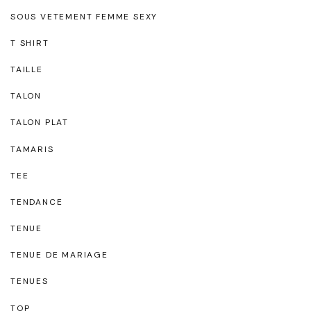
SOUS VETEMENT FEMME SEXY
T SHIRT
TAILLE
TALON
TALON PLAT
TAMARIS
TEE
TENDANCE
TENUE
TENUE DE MARIAGE
TENUES
TOP