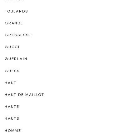
FOULARDS
GRANDE
GROSSESSE
GUCCI
GUERLAIN
GUESS
HAUT
HAUT DE MAILLOT
HAUTE
HAUTS
HOMME