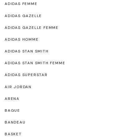
ADIDAS FEMME
ADIDAS GAZELLE
ADIDAS GAZELLE FEMME
ADIDAS HOMME
ADIDAS STAN SMITH
ADIDAS STAN SMITH FEMME
ADIDAS SUPERSTAR
AIR JORDAN
ARENA
BAGUE
BANDEAU
BASKET