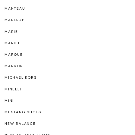
MANTEAU
MARIAGE
MARIE
MARIEE
MARQUE
MARRON
MICHAEL KORS
MINELLI
MINI
MUSTANG SHOES
NEW BALANCE