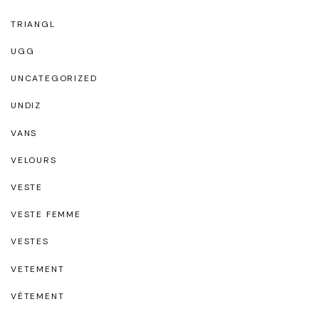
TRIANGL
UGG
UNCATEGORIZED
UNDIZ
VANS
VELOURS
VESTE
VESTE FEMME
VESTES
VETEMENT
VÉTEMENT