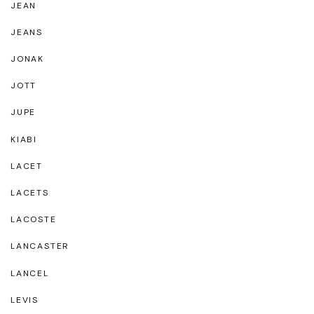
JEAN
JEANS
JONAK
JOTT
JUPE
KIABI
LACET
LACETS
LACOSTE
LANCASTER
LANCEL
LEVIS