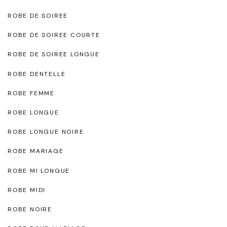
ROBE DE SOIREE
ROBE DE SOIREE COURTE
ROBE DE SOIREE LONGUE
ROBE DENTELLE
ROBE FEMME
ROBE LONGUE
ROBE LONGUE NOIRE
ROBE MARIAGE
ROBE MI LONGUE
ROBE MIDI
ROBE NOIRE