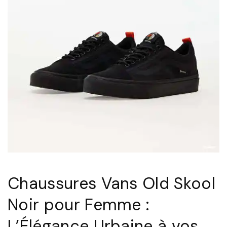
Chaussures Vans Old Skool
Noir pour Femme :
L’Élégance Urbaine à vos