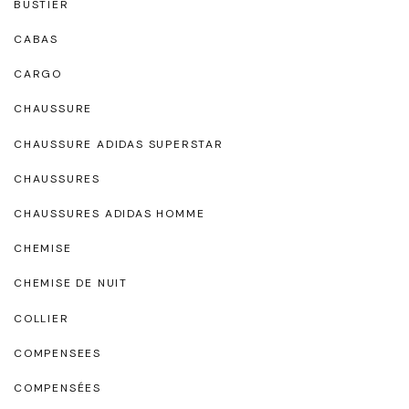
BUSTIER
CABAS
CARGO
CHAUSSURE
CHAUSSURE ADIDAS SUPERSTAR
CHAUSSURES
CHAUSSURES ADIDAS HOMME
CHEMISE
CHEMISE DE NUIT
COLLIER
COMPENSEES
COMPENSÉES