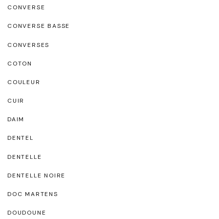
CONVERSE
CONVERSE BASSE
CONVERSES
COTON
COULEUR
CUIR
DAIM
DENTEL
DENTELLE
DENTELLE NOIRE
DOC MARTENS
DOUDOUNE