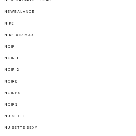
NEW BALANCE FEMME
NEWBALANCE
NIKE
NIKE AIR MAX
NOIR
NOIR 1
NOIR 2
NOIRE
NOIRES
NOIRS
NUISETTE
NUISETTE SEXY