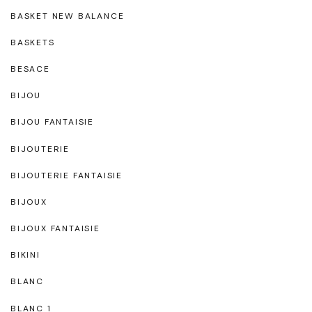
BASKET NEW BALANCE
BASKETS
BESACE
BIJOU
BIJOU FANTAISIE
BIJOUTERIE
BIJOUTERIE FANTAISIE
BIJOUX
BIJOUX FANTAISIE
BIKINI
BLANC
BLANC 1