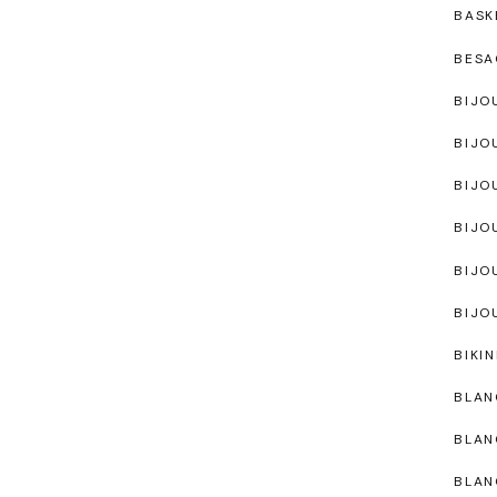
BASK
BESA
BIJO
BIJO
BIJO
BIJO
BIJO
BIJO
BIKIN
BLAN
BLAN
BLAN