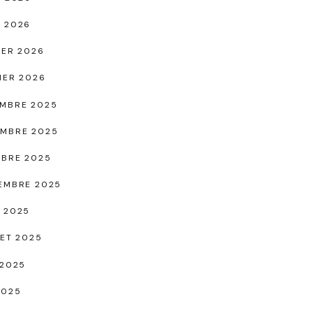
 2026
IER 2026
IER 2026
MBRE 2025
MBRE 2025
BRE 2025
EMBRE 2025
 2025
LET 2025
 2025
2025