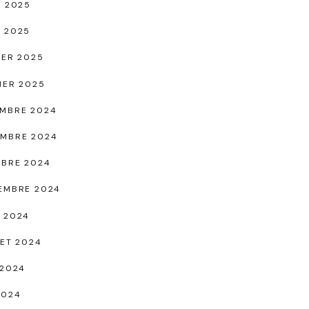
L 2025
 2025
IER 2025
IER 2025
MBRE 2024
MBRE 2024
BRE 2024
EMBRE 2024
 2024
LET 2024
 2024
2024