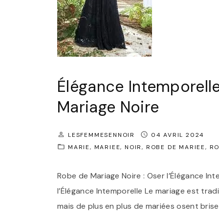
Élégance Intemporelle
Mariage Noire
LESFEMMESENNOIR
04 AVRIL 2024
MARIE
MARIEE
NOIR
ROBE DE MARIEE
RO
Robe de Mariage Noire : Oser l’Élégance Int
l’Élégance Intemporelle Le mariage est trad
mais de plus en plus de mariées osent bris