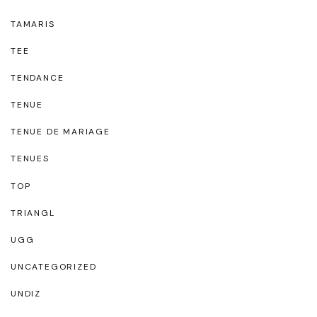
TAMARIS
TEE
TENDANCE
TENUE
TENUE DE MARIAGE
TENUES
TOP
TRIANGL
UGG
UNCATEGORIZED
UNDIZ