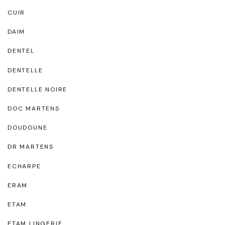
CUIR
DAIM
DENTEL
DENTELLE
DENTELLE NOIRE
DOC MARTENS
DOUDOUNE
DR MARTENS
ECHARPE
ERAM
ETAM
ETAM LINGERIE