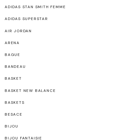
ADIDAS STAN SMITH FEMME
ADIDAS SUPERSTAR
AIR JORDAN
ARENA
BAGUE
BANDEAU
BASKET
BASKET NEW BALANCE
BASKETS
BESACE
BIJOU
BIJOU FANTAISIE