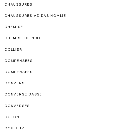
CHAUSSURES
CHAUSSURES ADIDAS HOMME
CHEMISE
CHEMISE DE NUIT
COLLIER
COMPENSEES
COMPENSÉES
CONVERSE
CONVERSE BASSE
CONVERSES
COTON
COULEUR