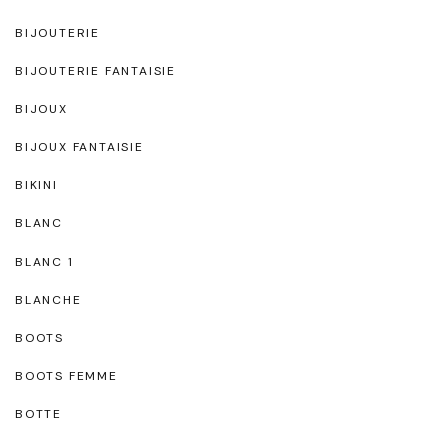
BIJOUTERIE
BIJOUTERIE FANTAISIE
BIJOUX
BIJOUX FANTAISIE
BIKINI
BLANC
BLANC 1
BLANCHE
BOOTS
BOOTS FEMME
BOTTE