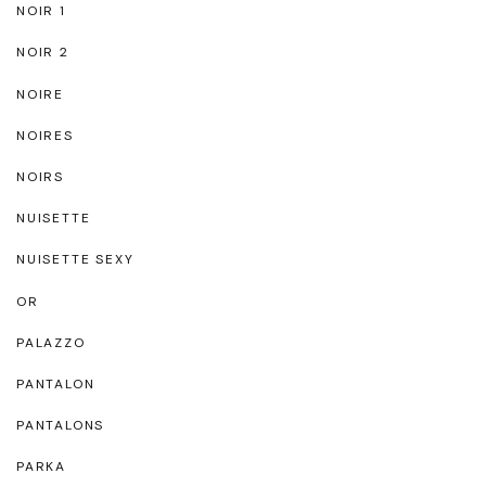
NOIR 1
NOIR 2
NOIRE
NOIRES
NOIRS
NUISETTE
NUISETTE SEXY
OR
PALAZZO
PANTALON
PANTALONS
PARKA