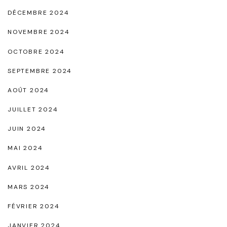
DÉCEMBRE 2024
NOVEMBRE 2024
OCTOBRE 2024
SEPTEMBRE 2024
AOÛT 2024
JUILLET 2024
JUIN 2024
MAI 2024
AVRIL 2024
MARS 2024
FÉVRIER 2024
JANVIER 2024