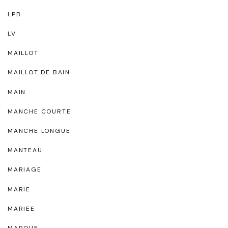
LPB
LV
MAILLOT
MAILLOT DE BAIN
MAIN
MANCHE COURTE
MANCHE LONGUE
MANTEAU
MARIAGE
MARIE
MARIEE
MARQUE