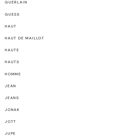
GUERLAIN
GUESS
HAUT
HAUT DE MAILLOT
HAUTE
HAUTS
HOMME
JEAN
JEANS
JONAK
JOTT
JUPE