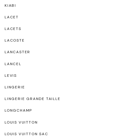
KIABI
LACET
LACETS
LACOSTE
LANCASTER
LANCEL
LEVIS
LINGERIE
LINGERIE GRANDE TAILLE
LONGCHAMP
LOUIS VUITTON
LOUIS VUITTON SAC