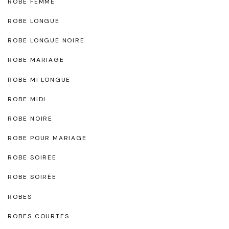
ROBE FEMME
ROBE LONGUE
ROBE LONGUE NOIRE
ROBE MARIAGE
ROBE MI LONGUE
ROBE MIDI
ROBE NOIRE
ROBE POUR MARIAGE
ROBE SOIREE
ROBE SOIRÉE
ROBES
ROBES COURTES