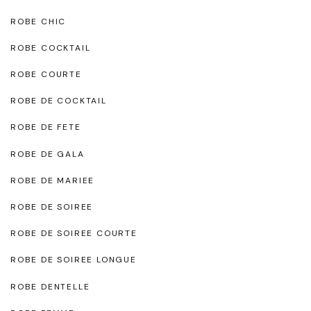
ROBE CHIC
ROBE COCKTAIL
ROBE COURTE
ROBE DE COCKTAIL
ROBE DE FETE
ROBE DE GALA
ROBE DE MARIEE
ROBE DE SOIREE
ROBE DE SOIREE COURTE
ROBE DE SOIREE LONGUE
ROBE DENTELLE