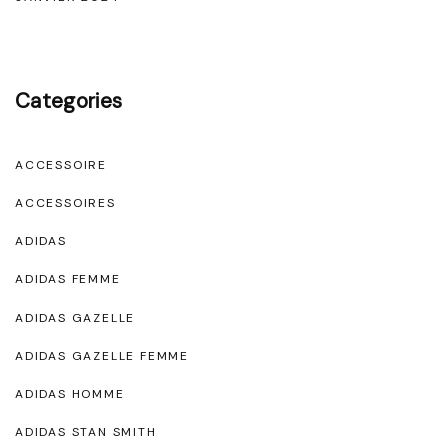
Categories
ACCESSOIRE
ACCESSOIRES
ADIDAS
ADIDAS FEMME
ADIDAS GAZELLE
ADIDAS GAZELLE FEMME
ADIDAS HOMME
ADIDAS STAN SMITH