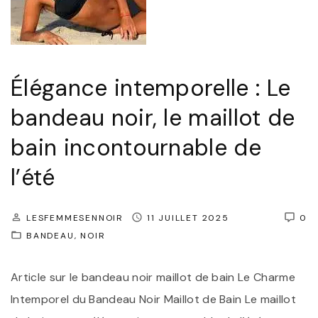
Élégance intemporelle : Le
bandeau noir, le maillot de
bain incontournable de
l’été
LESFEMMESENNOIR
11 JUILLET 2025
0
BANDEAU
NOIR
Article sur le bandeau noir maillot de bain Le Charme
Intemporel du Bandeau Noir Maillot de Bain Le maillot