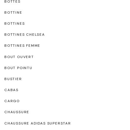
BOTTES
BOTTINE
BOTTINES
BOTTINES CHELSEA
BOTTINES FEMME
BOUT OUVERT
BOUT POINTU
BUSTIER
CABAS
CARGO
CHAUSSURE
CHAUSSURE ADIDAS SUPERSTAR