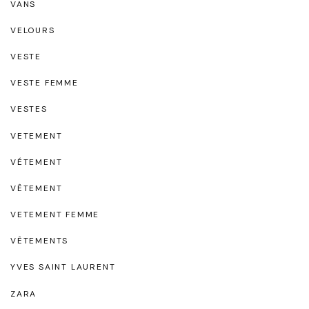
VANS
VELOURS
VESTE
VESTE FEMME
VESTES
VETEMENT
VÉTEMENT
VÊTEMENT
VETEMENT FEMME
VÊTEMENTS
YVES SAINT LAURENT
ZARA