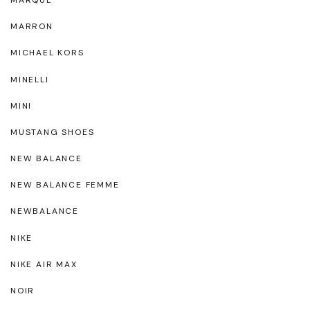
MARRON
MICHAEL KORS
MINELLI
MINI
MUSTANG SHOES
NEW BALANCE
NEW BALANCE FEMME
NEWBALANCE
NIKE
NIKE AIR MAX
NOIR