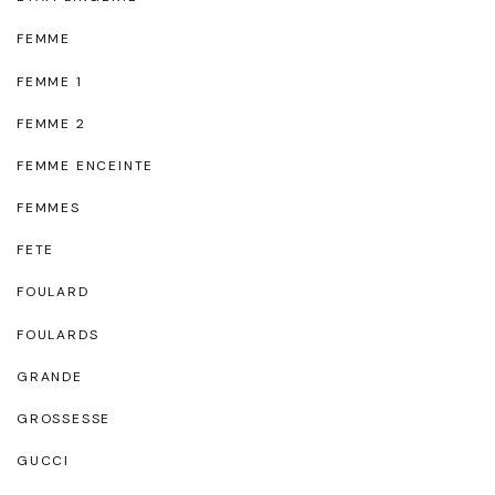
FEMME
FEMME 1
FEMME 2
FEMME ENCEINTE
FEMMES
FETE
FOULARD
FOULARDS
GRANDE
GROSSESSE
GUCCI