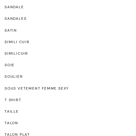
SANDALE
SANDALES
SATIN
SIMILI CUIR
SIMILICUIR
SOIE
SOULIER
SOUS VETEMENT FEMME SEXY
T SHIRT
TAILLE
TALON
TALON PLAT