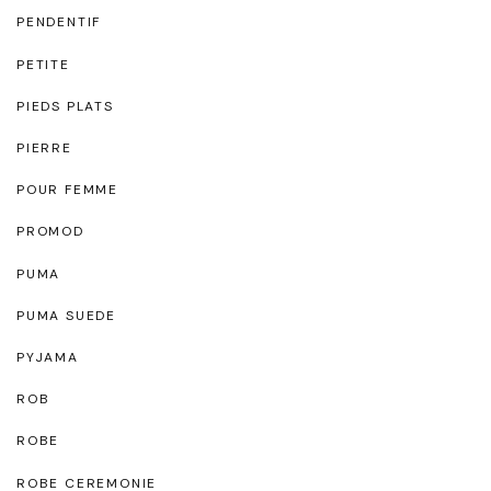
PENDENTIF
PETITE
PIEDS PLATS
PIERRE
POUR FEMME
PROMOD
PUMA
PUMA SUEDE
PYJAMA
ROB
ROBE
ROBE CEREMONIE