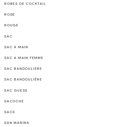
ROBES DE COCKTAIL
ROSE
ROUGE
SAC
SAC A MAIN
SAC A MAIN FEMME
SAC BANDOULIERE
SAC BANDOULIÈRE
SAC GUESS
SACOCHE
SACS
SAN MARINA