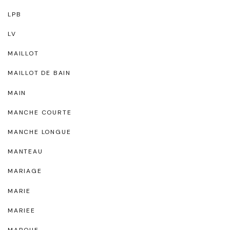
LPB
LV
MAILLOT
MAILLOT DE BAIN
MAIN
MANCHE COURTE
MANCHE LONGUE
MANTEAU
MARIAGE
MARIE
MARIEE
MARQUE