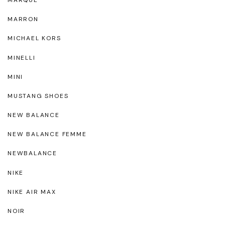
MARRON
MICHAEL KORS
MINELLI
MINI
MUSTANG SHOES
NEW BALANCE
NEW BALANCE FEMME
NEWBALANCE
NIKE
NIKE AIR MAX
NOIR