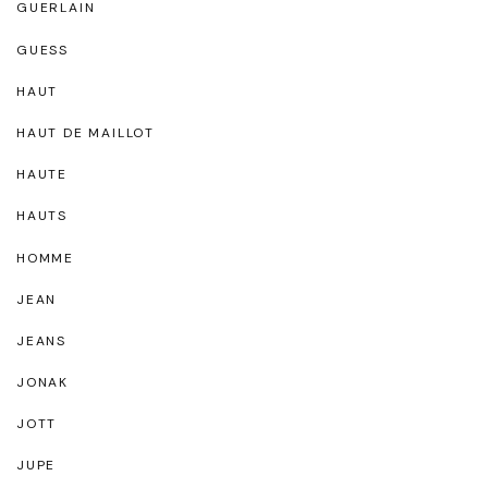
GUERLAIN
GUESS
HAUT
HAUT DE MAILLOT
HAUTE
HAUTS
HOMME
JEAN
JEANS
JONAK
JOTT
JUPE