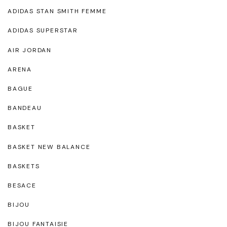
ADIDAS STAN SMITH FEMME
ADIDAS SUPERSTAR
AIR JORDAN
ARENA
BAGUE
BANDEAU
BASKET
BASKET NEW BALANCE
BASKETS
BESACE
BIJOU
BIJOU FANTAISIE