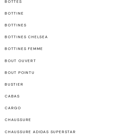
BOTTES
BOTTINE
BOTTINES
BOTTINES CHELSEA
BOTTINES FEMME
BOUT OUVERT
BOUT POINTU
BUSTIER
CABAS
CARGO
CHAUSSURE
CHAUSSURE ADIDAS SUPERSTAR