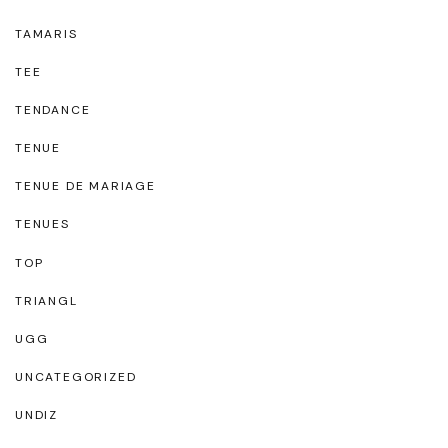
TAMARIS
TEE
TENDANCE
TENUE
TENUE DE MARIAGE
TENUES
TOP
TRIANGL
UGG
UNCATEGORIZED
UNDIZ