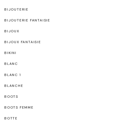
BIJOUTERIE
BIJOUTERIE FANTAISIE
BIJOUX
BIJOUX FANTAISIE
BIKINI
BLANC
BLANC 1
BLANCHE
BOOTS
BOOTS FEMME
BOTTE