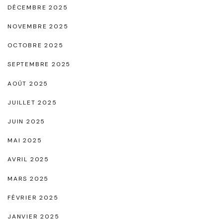
i
DÉCEMBRE 2025
"
NOVEMBRE 2025
OCTOBRE 2025
SEPTEMBRE 2025
AOÛT 2025
JUILLET 2025
JUIN 2025
MAI 2025
AVRIL 2025
MARS 2025
FÉVRIER 2025
JANVIER 2025