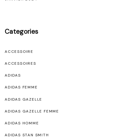
Categories
ACCESSOIRE
ACCESSOIRES
ADIDAS
ADIDAS FEMME
ADIDAS GAZELLE
ADIDAS GAZELLE FEMME
ADIDAS HOMME
ADIDAS STAN SMITH