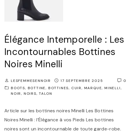
Élégance Intemporelle : Les
Incontournables Bottines
Noires Minelli
LESFEMMESENNOIR
17 SEPTEMBRE 2025
0
BOOTS
BOTTINE
BOTTINES
CUIR
MARQUE
MINELLI
NOIR
NOIRS
TALON
Article sur les bottines noires Minelli Les Bottines
Noires Minelli : l’Élégance à vos Pieds Les bottines
noires sont un incontournable de toute garde-robe.