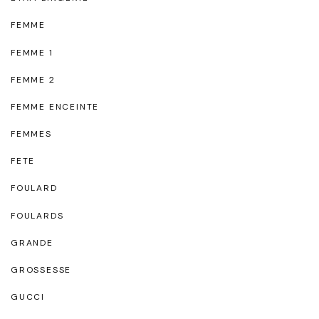
FEMME
FEMME 1
FEMME 2
FEMME ENCEINTE
FEMMES
FETE
FOULARD
FOULARDS
GRANDE
GROSSESSE
GUCCI