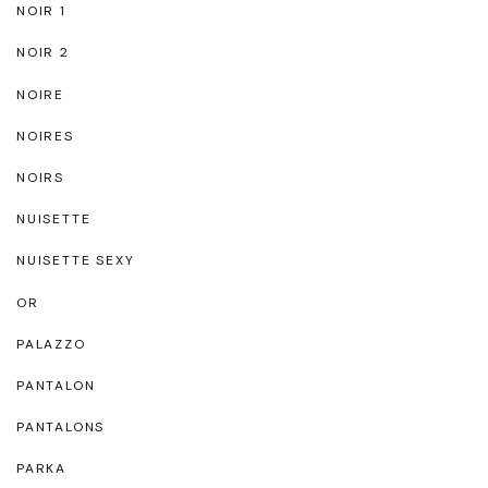
NOIR 1
NOIR 2
NOIRE
NOIRES
NOIRS
NUISETTE
NUISETTE SEXY
OR
PALAZZO
PANTALON
PANTALONS
PARKA