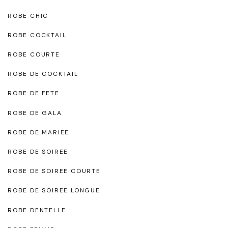
ROBE CHIC
ROBE COCKTAIL
ROBE COURTE
ROBE DE COCKTAIL
ROBE DE FETE
ROBE DE GALA
ROBE DE MARIEE
ROBE DE SOIREE
ROBE DE SOIREE COURTE
ROBE DE SOIREE LONGUE
ROBE DENTELLE