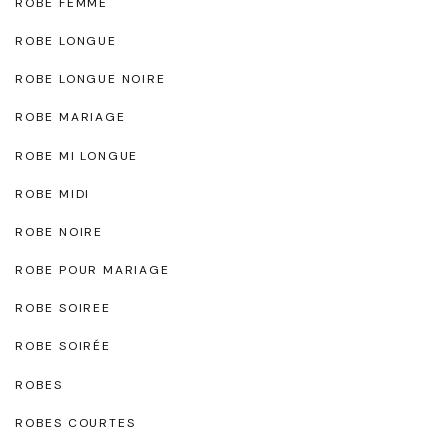
ROBE FEMME
ROBE LONGUE
ROBE LONGUE NOIRE
ROBE MARIAGE
ROBE MI LONGUE
ROBE MIDI
ROBE NOIRE
ROBE POUR MARIAGE
ROBE SOIREE
ROBE SOIRÉE
ROBES
ROBES COURTES