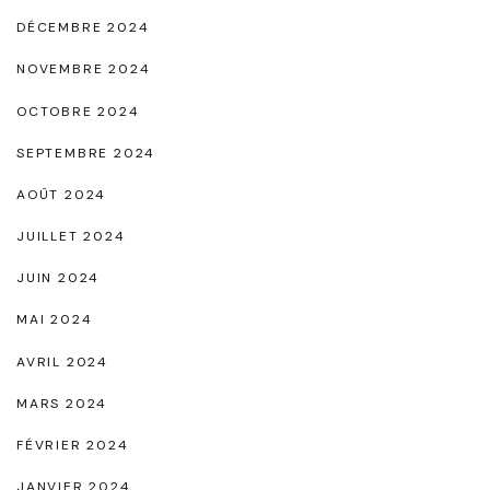
DÉCEMBRE 2024
NOVEMBRE 2024
OCTOBRE 2024
SEPTEMBRE 2024
AOÛT 2024
JUILLET 2024
JUIN 2024
MAI 2024
AVRIL 2024
MARS 2024
FÉVRIER 2024
JANVIER 2024