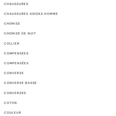
CHAUSSURES
CHAUSSURES ADIDAS HOMME
CHEMISE
CHEMISE DE NUIT
COLLIER
COMPENSEES
COMPENSÉES
CONVERSE
CONVERSE BASSE
CONVERSES
COTON
COULEUR