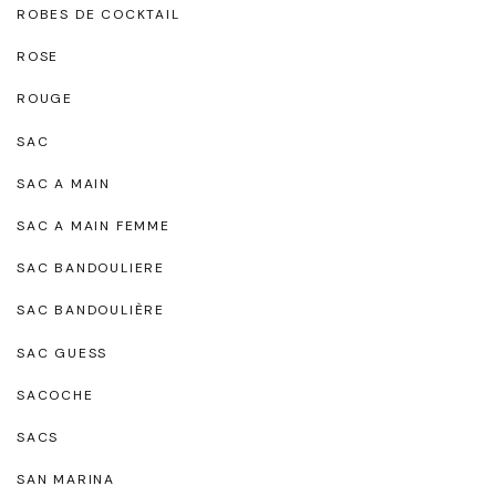
ROBES DE COCKTAIL
ROSE
ROUGE
SAC
SAC A MAIN
SAC A MAIN FEMME
SAC BANDOULIERE
SAC BANDOULIÈRE
SAC GUESS
SACOCHE
SACS
SAN MARINA