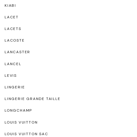
KIABI
LACET
LACETS
LACOSTE
LANCASTER
LANCEL
LEVIS
LINGERIE
LINGERIE GRANDE TAILLE
LONGCHAMP
LOUIS VUITTON
LOUIS VUITTON SAC