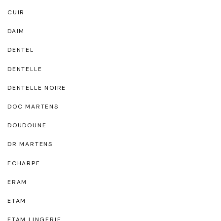
CUIR
DAIM
DENTEL
DENTELLE
DENTELLE NOIRE
DOC MARTENS
DOUDOUNE
DR MARTENS
ECHARPE
ERAM
ETAM
ETAM LINGERIE