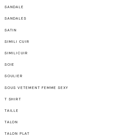
SANDALE
SANDALES
SATIN
SIMILI CUIR
SIMILICUIR
SOIE
SOULIER
SOUS VETEMENT FEMME SEXY
T SHIRT
TAILLE
TALON
TALON PLAT