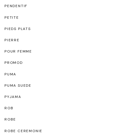
PENDENTIF
PETITE
PIEDS PLATS
PIERRE
POUR FEMME
PROMOD
PUMA
PUMA SUEDE
PYJAMA
ROB
ROBE
ROBE CEREMONIE