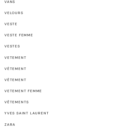
VANS
VELOURS
VESTE
VESTE FEMME
VESTES
VETEMENT
VÉTEMENT
VÊTEMENT
VETEMENT FEMME
VÊTEMENTS
YVES SAINT LAURENT
ZARA