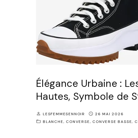
Élégance Urbaine : Le
Hautes, Symbole de S
LESFEMMESENNOIR
26 MAI 2026
BLANCHE
CONVERSE
CONVERSE BASSE
C