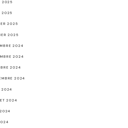
L 2025
 2025
IER 2025
IER 2025
MBRE 2024
MBRE 2024
BRE 2024
EMBRE 2024
 2024
LET 2024
 2024
2024