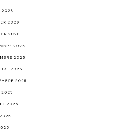
 2026
IER 2026
IER 2026
MBRE 2025
MBRE 2025
BRE 2025
EMBRE 2025
 2025
LET 2025
 2025
2025