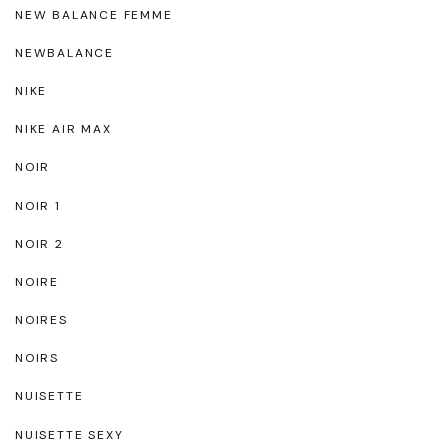
NEW BALANCE FEMME
NEWBALANCE
NIKE
NIKE AIR MAX
NOIR
NOIR 1
NOIR 2
NOIRE
NOIRES
NOIRS
NUISETTE
NUISETTE SEXY