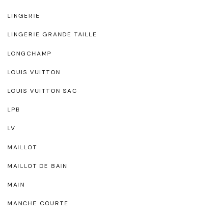
LINGERIE
LINGERIE GRANDE TAILLE
LONGCHAMP
LOUIS VUITTON
LOUIS VUITTON SAC
LPB
LV
MAILLOT
MAILLOT DE BAIN
MAIN
MANCHE COURTE