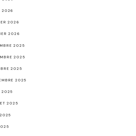
 2026
IER 2026
IER 2026
MBRE 2025
MBRE 2025
BRE 2025
EMBRE 2025
 2025
LET 2025
 2025
2025