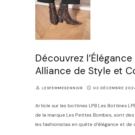
Découvrez l’Élégance 
Alliance de Style et C
LESFEMMESENNOIR
03 DÉCEMBRE 202
Article sur les bottines LPB Les Bottines LPB
de la marque Les Petites Bombes, sont des
les fashionistas en quête d’élégance et de