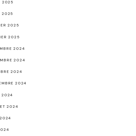
L 2025
 2025
IER 2025
IER 2025
MBRE 2024
MBRE 2024
BRE 2024
EMBRE 2024
 2024
LET 2024
 2024
2024