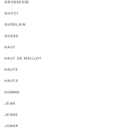
GROSSESSE
GUCCI
GUERLAIN
GUESS
HAUT
HAUT DE MAILLOT
HAUTE
HAUTS
HOMME
JEAN
JEANS
JONAK