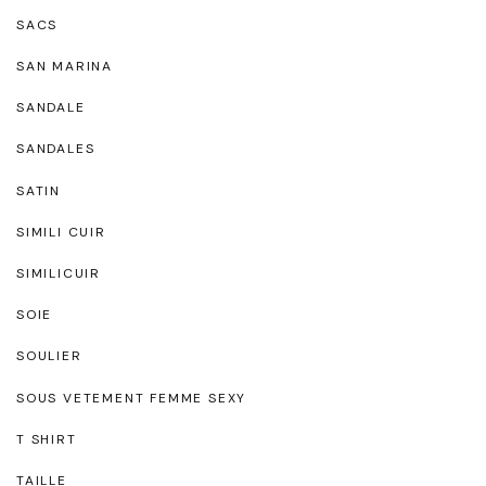
SACS
SAN MARINA
SANDALE
SANDALES
SATIN
SIMILI CUIR
SIMILICUIR
SOIE
SOULIER
SOUS VETEMENT FEMME SEXY
T SHIRT
TAILLE