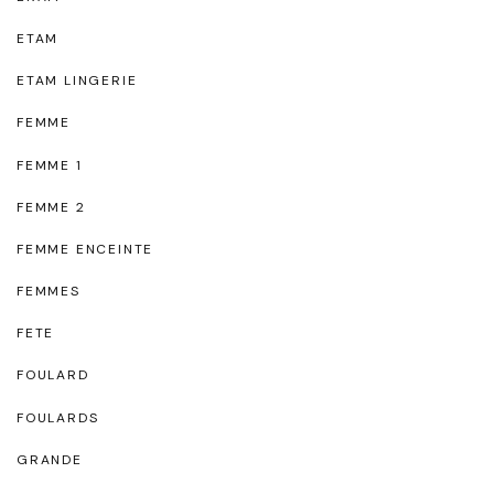
ETAM
ETAM LINGERIE
FEMME
FEMME 1
FEMME 2
FEMME ENCEINTE
FEMMES
FETE
FOULARD
FOULARDS
GRANDE