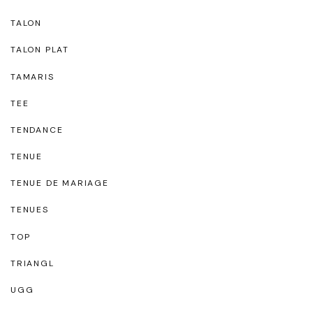
TALON
TALON PLAT
TAMARIS
TEE
TENDANCE
TENUE
TENUE DE MARIAGE
TENUES
TOP
TRIANGL
UGG