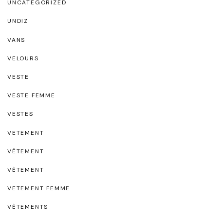
UNCATEGORIZED
UNDIZ
VANS
VELOURS
VESTE
VESTE FEMME
VESTES
VETEMENT
VÉTEMENT
VÊTEMENT
VETEMENT FEMME
VÊTEMENTS