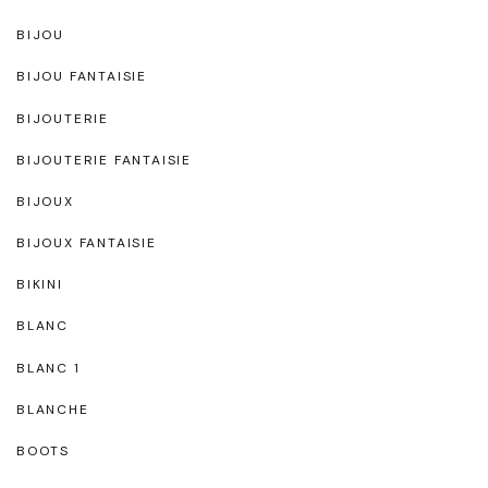
BIJOU
BIJOU FANTAISIE
BIJOUTERIE
BIJOUTERIE FANTAISIE
BIJOUX
BIJOUX FANTAISIE
BIKINI
BLANC
BLANC 1
BLANCHE
BOOTS