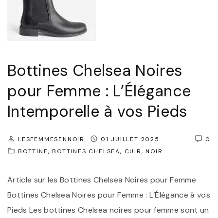
Bottines Chelsea Noires
pour Femme : L’Élégance
Intemporelle à vos Pieds
LESFEMMESENNOIR
01 JUILLET 2025
0
BOTTINE
BOTTINES CHELSEA
CUIR
NOIR
Article sur les Bottines Chelsea Noires pour Femme
Bottines Chelsea Noires pour Femme : L’Élégance à vos
Pieds Les bottines Chelsea noires pour femme sont un