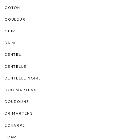
COTON
COULEUR
CUIR
DAIM
DENTEL
DENTELLE
DENTELLE NOIRE
DOC MARTENS
DOUDOUNE
DR MARTENS
ECHARPE
ERAM