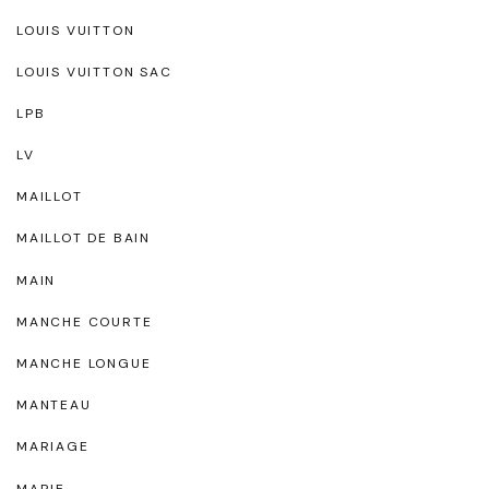
LOUIS VUITTON
LOUIS VUITTON SAC
LPB
LV
MAILLOT
MAILLOT DE BAIN
MAIN
MANCHE COURTE
MANCHE LONGUE
MANTEAU
MARIAGE
MARIE