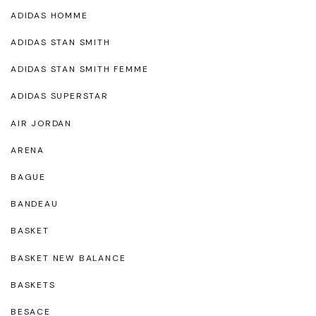
ADIDAS HOMME
ADIDAS STAN SMITH
ADIDAS STAN SMITH FEMME
ADIDAS SUPERSTAR
AIR JORDAN
ARENA
BAGUE
BANDEAU
BASKET
BASKET NEW BALANCE
BASKETS
BESACE