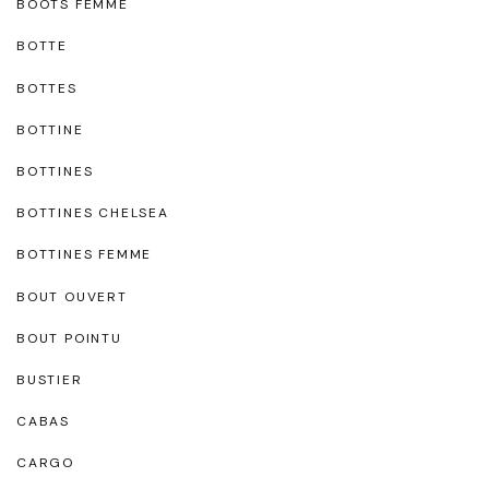
BOOTS FEMME
BOTTE
BOTTES
BOTTINE
BOTTINES
BOTTINES CHELSEA
BOTTINES FEMME
BOUT OUVERT
BOUT POINTU
BUSTIER
CABAS
CARGO