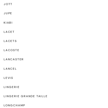
JOTT
JUPE
KIABI
LACET
LACETS
LACOSTE
LANCASTER
LANCEL
LEVIS
LINGERIE
LINGERIE GRANDE TAILLE
LONGCHAMP