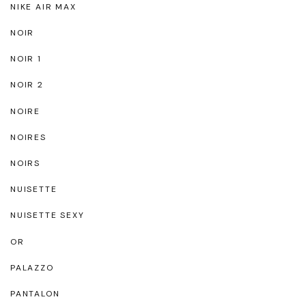
NIKE AIR MAX
NOIR
NOIR 1
NOIR 2
NOIRE
NOIRES
NOIRS
NUISETTE
NUISETTE SEXY
OR
PALAZZO
PANTALON