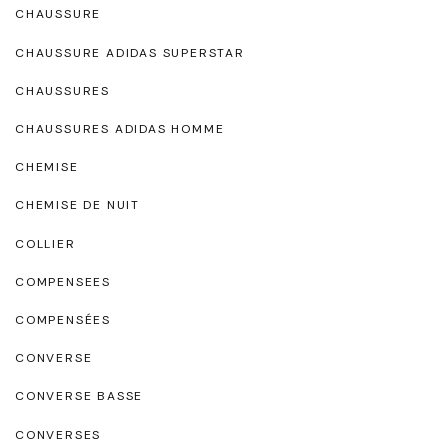
CHAUSSURE
CHAUSSURE ADIDAS SUPERSTAR
CHAUSSURES
CHAUSSURES ADIDAS HOMME
CHEMISE
CHEMISE DE NUIT
COLLIER
COMPENSEES
COMPENSÉES
CONVERSE
CONVERSE BASSE
CONVERSES