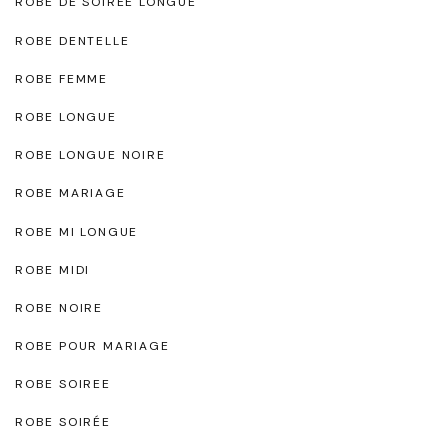
ROBE DE SOIREE LONGUE
ROBE DENTELLE
ROBE FEMME
ROBE LONGUE
ROBE LONGUE NOIRE
ROBE MARIAGE
ROBE MI LONGUE
ROBE MIDI
ROBE NOIRE
ROBE POUR MARIAGE
ROBE SOIREE
ROBE SOIRÉE