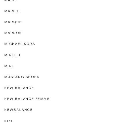
MARIEE
MARQUE
MARRON
MICHAEL KORS
MINELLI
MINI
MUSTANG SHOES
NEW BALANCE
NEW BALANCE FEMME
NEWBALANCE
NIKE