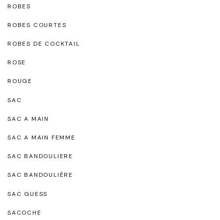
ROBES
ROBES COURTES
ROBES DE COCKTAIL
ROSE
ROUGE
SAC
SAC A MAIN
SAC A MAIN FEMME
SAC BANDOULIERE
SAC BANDOULIÈRE
SAC GUESS
SACOCHE