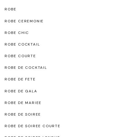
ROBE
ROBE CEREMONIE
ROBE CHIC
ROBE COCKTAIL
ROBE COURTE
ROBE DE COCKTAIL
ROBE DE FETE
ROBE DE GALA
ROBE DE MARIEE
ROBE DE SOIREE
ROBE DE SOIREE COURTE