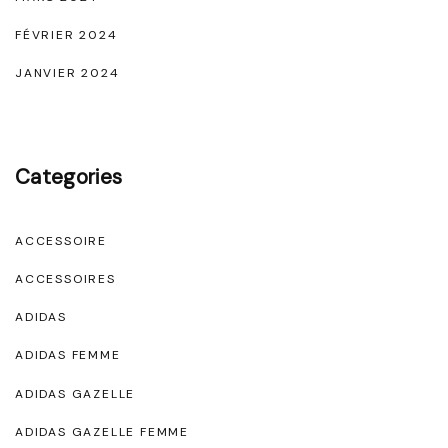
FÉVRIER 2024
JANVIER 2024
Categories
ACCESSOIRE
ACCESSOIRES
ADIDAS
ADIDAS FEMME
ADIDAS GAZELLE
ADIDAS GAZELLE FEMME