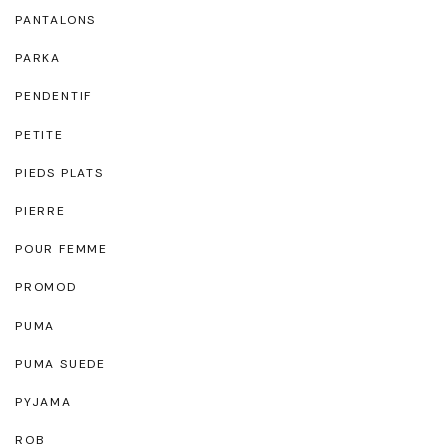
PANTALONS
PARKA
PENDENTIF
PETITE
PIEDS PLATS
PIERRE
POUR FEMME
PROMOD
PUMA
PUMA SUEDE
PYJAMA
ROB