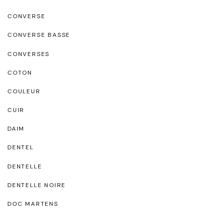
CONVERSE
CONVERSE BASSE
CONVERSES
COTON
COULEUR
CUIR
DAIM
DENTEL
DENTELLE
DENTELLE NOIRE
DOC MARTENS