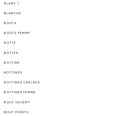
BLANC 1
BLANCHE
BOOTS
BOOTS FEMME
BOTTE
BOTTES
BOTTINE
BOTTINES
BOTTINES CHELSEA
BOTTINES FEMME
BOUT OUVERT
BOUT POINTU