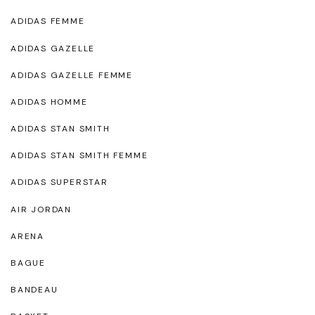
ADIDAS FEMME
ADIDAS GAZELLE
ADIDAS GAZELLE FEMME
ADIDAS HOMME
ADIDAS STAN SMITH
ADIDAS STAN SMITH FEMME
ADIDAS SUPERSTAR
AIR JORDAN
ARENA
BAGUE
BANDEAU