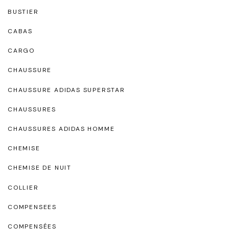
BUSTIER
CABAS
CARGO
CHAUSSURE
CHAUSSURE ADIDAS SUPERSTAR
CHAUSSURES
CHAUSSURES ADIDAS HOMME
CHEMISE
CHEMISE DE NUIT
COLLIER
COMPENSEES
COMPENSÉES