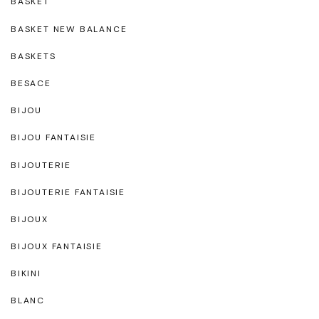
BASKET
BASKET NEW BALANCE
BASKETS
BESACE
BIJOU
BIJOU FANTAISIE
BIJOUTERIE
BIJOUTERIE FANTAISIE
BIJOUX
BIJOUX FANTAISIE
BIKINI
BLANC