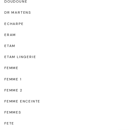
DOUDOUNE
DR MARTENS
ECHARPE
ERAM
ETAM
ETAM LINGERIE
FEMME
FEMME 1
FEMME 2
FEMME ENCEINTE
FEMMES
FETE