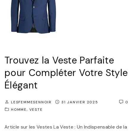
Trouvez la Veste Parfaite
pour Compléter Votre Style
Élégant
LESFEMMESENNOIR
31 JANVIER 2025
0
HOMME
VESTE
Article sur les Vestes La Veste : Un Indispensable de la