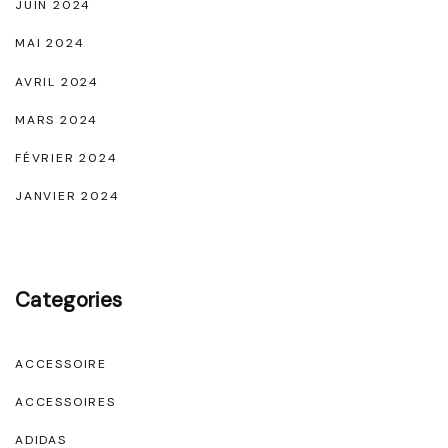
JUIN 2024
MAI 2024
AVRIL 2024
MARS 2024
FÉVRIER 2024
JANVIER 2024
Categories
ACCESSOIRE
ACCESSOIRES
ADIDAS