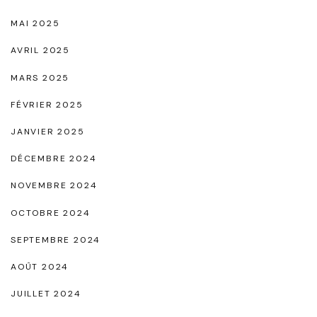
MAI 2025
AVRIL 2025
MARS 2025
FÉVRIER 2025
JANVIER 2025
DÉCEMBRE 2024
NOVEMBRE 2024
OCTOBRE 2024
SEPTEMBRE 2024
AOÛT 2024
JUILLET 2024