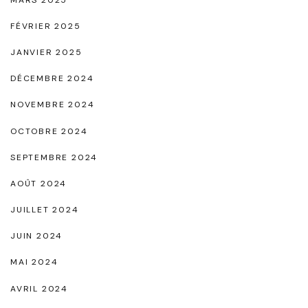
FÉVRIER 2025
JANVIER 2025
DÉCEMBRE 2024
NOVEMBRE 2024
OCTOBRE 2024
SEPTEMBRE 2024
AOÛT 2024
JUILLET 2024
JUIN 2024
MAI 2024
AVRIL 2024