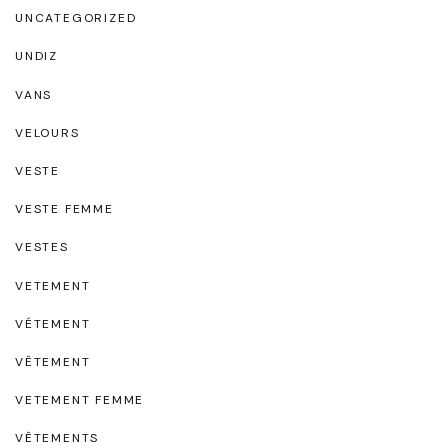
UNCATEGORIZED
UNDIZ
VANS
VELOURS
VESTE
VESTE FEMME
VESTES
VETEMENT
VÉTEMENT
VÊTEMENT
VETEMENT FEMME
VÊTEMENTS