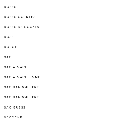
ROBES
ROBES COURTES
ROBES DE COCKTAIL
ROSE
ROUGE
SAC
SAC A MAIN
SAC A MAIN FEMME
SAC BANDOULIERE
SAC BANDOULIÈRE
SAC GUESS
SACOCHE