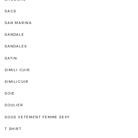
SACS
SAN MARINA
SANDALE
SANDALES
SATIN
SIMILI CUIR
SIMILICUIR
SOIE
SOULIER
SOUS VETEMENT FEMME SEXY
T SHIRT