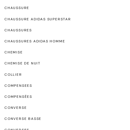
CHAUSSURE
CHAUSSURE ADIDAS SUPERSTAR
CHAUSSURES
CHAUSSURES ADIDAS HOMME
CHEMISE
CHEMISE DE NUIT
COLLIER
COMPENSEES
COMPENSÉES
CONVERSE
CONVERSE BASSE
CONVERSES