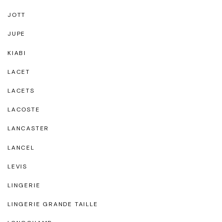
JOTT
JUPE
KIABI
LACET
LACETS
LACOSTE
LANCASTER
LANCEL
LEVIS
LINGERIE
LINGERIE GRANDE TAILLE