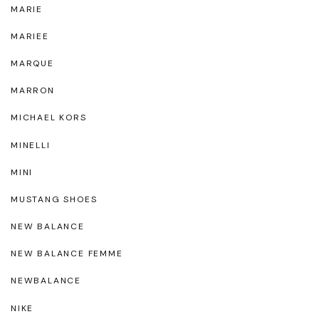
MARIE
MARIEE
MARQUE
MARRON
MICHAEL KORS
MINELLI
MINI
MUSTANG SHOES
NEW BALANCE
NEW BALANCE FEMME
NEWBALANCE
NIKE