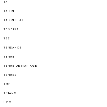
TAILLE
TALON
TALON PLAT
TAMARIS
TEE
TENDANCE
TENUE
TENUE DE MARIAGE
TENUES
TOP
TRIANGL
UGG