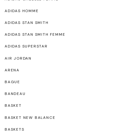
ADIDAS HOMME
ADIDAS STAN SMITH
ADIDAS STAN SMITH FEMME
ADIDAS SUPERSTAR
AIR JORDAN
ARENA
BAGUE
BANDEAU
BASKET
BASKET NEW BALANCE
BASKETS