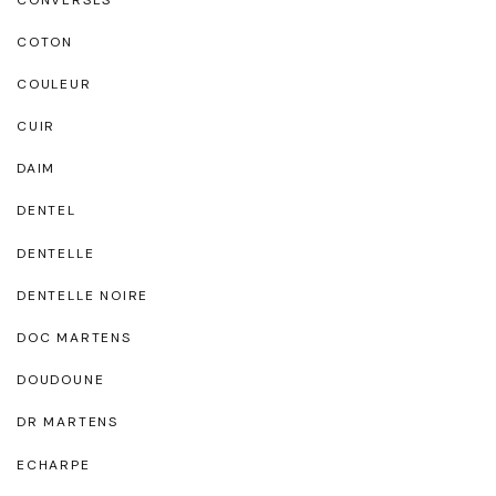
COTON
COULEUR
CUIR
DAIM
DENTEL
DENTELLE
DENTELLE NOIRE
DOC MARTENS
DOUDOUNE
DR MARTENS
ECHARPE