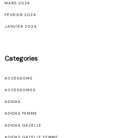
MARS 2024
FÉVRIER 2024
JANVIER 2024
Categories
ACCESSOIRE
ACCESSOIRES
ADIDAS
ADIDAS FEMME
ADIDAS GAZELLE
ADIDAS GAZELLE FEMME