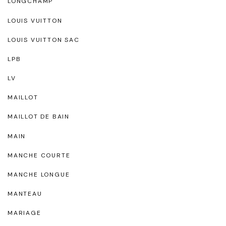
LONGCHAMP
LOUIS VUITTON
LOUIS VUITTON SAC
LPB
LV
MAILLOT
MAILLOT DE BAIN
MAIN
MANCHE COURTE
MANCHE LONGUE
MANTEAU
MARIAGE