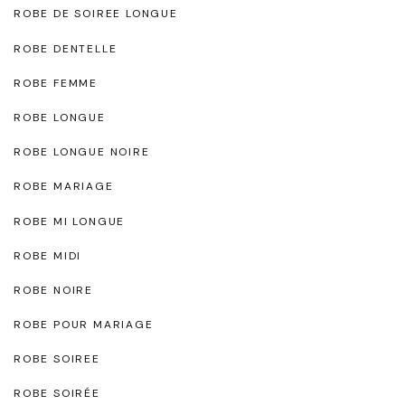
ROBE DE SOIREE LONGUE
ROBE DENTELLE
ROBE FEMME
ROBE LONGUE
ROBE LONGUE NOIRE
ROBE MARIAGE
ROBE MI LONGUE
ROBE MIDI
ROBE NOIRE
ROBE POUR MARIAGE
ROBE SOIREE
ROBE SOIRÉE