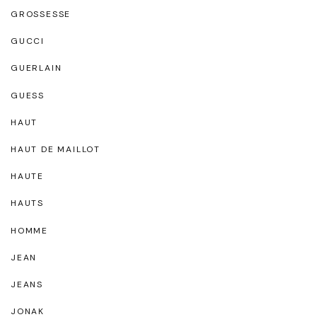
GROSSESSE
GUCCI
GUERLAIN
GUESS
HAUT
HAUT DE MAILLOT
HAUTE
HAUTS
HOMME
JEAN
JEANS
JONAK