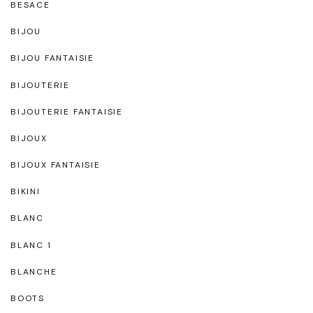
BESACE
BIJOU
BIJOU FANTAISIE
BIJOUTERIE
BIJOUTERIE FANTAISIE
BIJOUX
BIJOUX FANTAISIE
BIKINI
BLANC
BLANC 1
BLANCHE
BOOTS