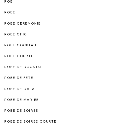
ROB
ROBE
ROBE CEREMONIE
ROBE CHIC
ROBE COCKTAIL
ROBE COURTE
ROBE DE COCKTAIL
ROBE DE FETE
ROBE DE GALA
ROBE DE MARIEE
ROBE DE SOIREE
ROBE DE SOIREE COURTE