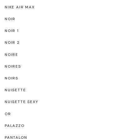
NIKE AIR MAX
NOIR
NOIR 1
NOIR 2
NOIRE
NOIRES
NOIRS
NUISETTE
NUISETTE SEXY
OR
PALAZZO
PANTALON