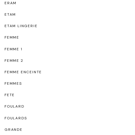
ERAM
ETAM
ETAM LINGERIE
FEMME
FEMME 1
FEMME 2
FEMME ENCEINTE
FEMMES
FETE
FOULARD
FOULARDS
GRANDE