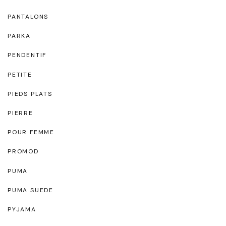
PANTALONS
PARKA
PENDENTIF
PETITE
PIEDS PLATS
PIERRE
POUR FEMME
PROMOD
PUMA
PUMA SUEDE
PYJAMA