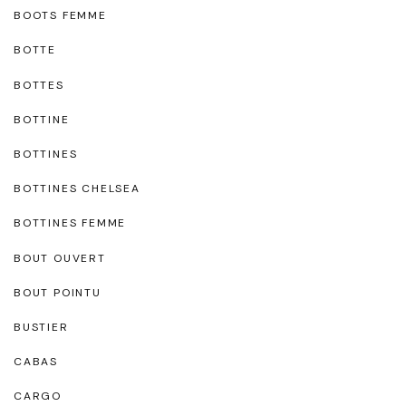
BOOTS FEMME
BOTTE
BOTTES
BOTTINE
BOTTINES
BOTTINES CHELSEA
BOTTINES FEMME
BOUT OUVERT
BOUT POINTU
BUSTIER
CABAS
CARGO