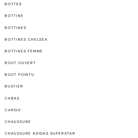
BOTTES
BOTTINE
BOTTINES
BOTTINES CHELSEA
BOTTINES FEMME
BOUT OUVERT
BOUT POINTU
BUSTIER
CABAS
CARGO
CHAUSSURE
CHAUSSURE ADIDAS SUPERSTAR