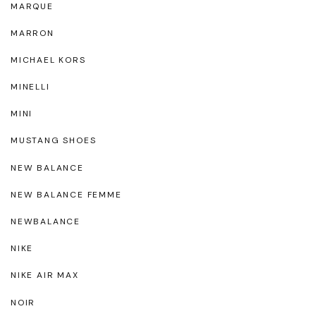
MARQUE
MARRON
MICHAEL KORS
MINELLI
MINI
MUSTANG SHOES
NEW BALANCE
NEW BALANCE FEMME
NEWBALANCE
NIKE
NIKE AIR MAX
NOIR