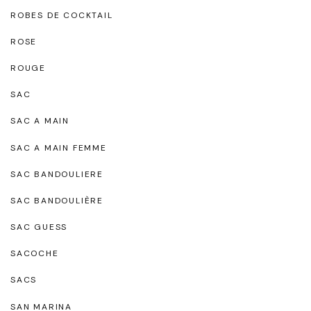
ROBES DE COCKTAIL
ROSE
ROUGE
SAC
SAC A MAIN
SAC A MAIN FEMME
SAC BANDOULIERE
SAC BANDOULIÈRE
SAC GUESS
SACOCHE
SACS
SAN MARINA