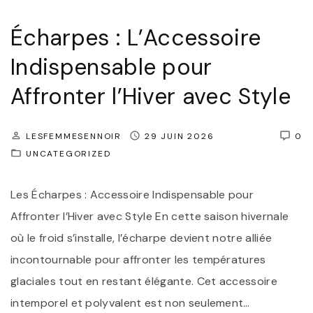
Écharpes : L’Accessoire
Indispensable pour
Affronter l’Hiver avec Style
LESFEMMESENNOIR
29 JUIN 2026
0
UNCATEGORIZED
Les Écharpes : Accessoire Indispensable pour
Affronter l’Hiver avec Style En cette saison hivernale
où le froid s’installe, l’écharpe devient notre alliée
incontournable pour affronter les températures
glaciales tout en restant élégante. Cet accessoire
intemporel et polyvalent est non seulement
…