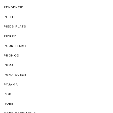
PENDENTIF
PETITE
PIEDS PLATS
PIERRE
POUR FEMME
PROMOD
PUMA
PUMA SUEDE
PYJAMA
ROB
ROBE