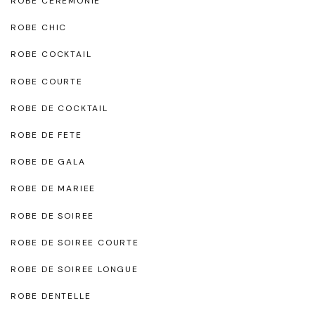
ROBE CEREMONIE
ROBE CHIC
ROBE COCKTAIL
ROBE COURTE
ROBE DE COCKTAIL
ROBE DE FETE
ROBE DE GALA
ROBE DE MARIEE
ROBE DE SOIREE
ROBE DE SOIREE COURTE
ROBE DE SOIREE LONGUE
ROBE DENTELLE