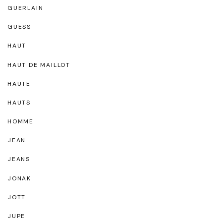
GUERLAIN
GUESS
HAUT
HAUT DE MAILLOT
HAUTE
HAUTS
HOMME
JEAN
JEANS
JONAK
JOTT
JUPE