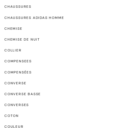
CHAUSSURES
CHAUSSURES ADIDAS HOMME
CHEMISE
CHEMISE DE NUIT
COLLIER
COMPENSEES
COMPENSÉES
CONVERSE
CONVERSE BASSE
CONVERSES
COTON
COULEUR