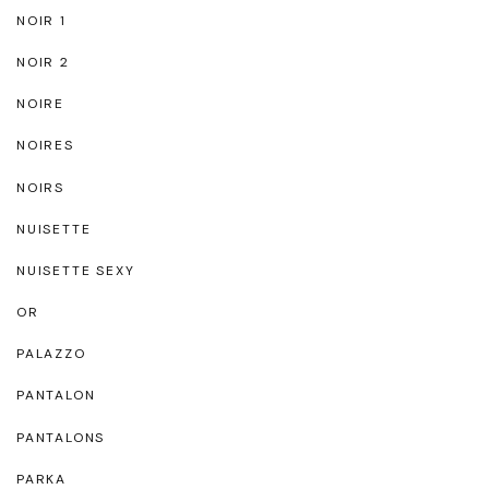
NOIR 1
NOIR 2
NOIRE
NOIRES
NOIRS
NUISETTE
NUISETTE SEXY
OR
PALAZZO
PANTALON
PANTALONS
PARKA