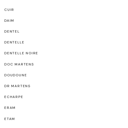
CUIR
DAIM
DENTEL
DENTELLE
DENTELLE NOIRE
DOC MARTENS
DOUDOUNE
DR MARTENS
ECHARPE
ERAM
ETAM