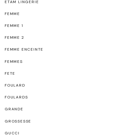
ETAM LINGERIE
FEMME
FEMME 1
FEMME 2
FEMME ENCEINTE
FEMMES
FETE
FOULARD
FOULARDS
GRANDE
GROSSESSE
GUCCI