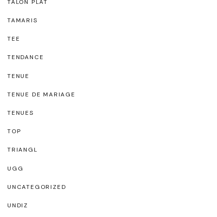
TALON PLAT
TAMARIS
TEE
TENDANCE
TENUE
TENUE DE MARIAGE
TENUES
TOP
TRIANGL
UGG
UNCATEGORIZED
UNDIZ