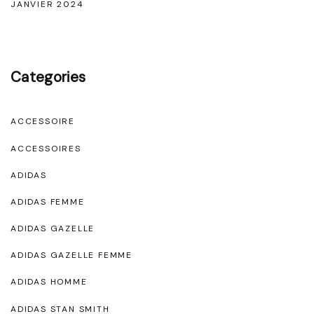
JANVIER 2024
Categories
ACCESSOIRE
ACCESSOIRES
ADIDAS
ADIDAS FEMME
ADIDAS GAZELLE
ADIDAS GAZELLE FEMME
ADIDAS HOMME
ADIDAS STAN SMITH