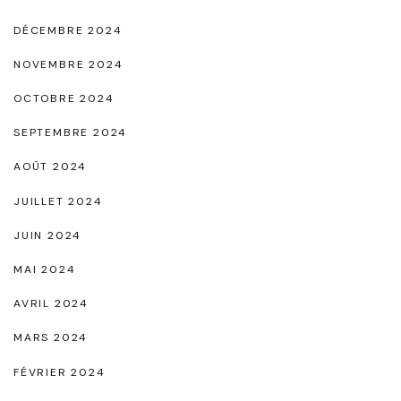
s
DÉCEMBRE 2024
"
NOVEMBRE 2024
OCTOBRE 2024
SEPTEMBRE 2024
AOÛT 2024
JUILLET 2024
JUIN 2024
MAI 2024
AVRIL 2024
MARS 2024
FÉVRIER 2024