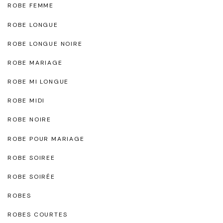
ROBE FEMME
ROBE LONGUE
ROBE LONGUE NOIRE
ROBE MARIAGE
ROBE MI LONGUE
ROBE MIDI
ROBE NOIRE
ROBE POUR MARIAGE
ROBE SOIREE
ROBE SOIRÉE
ROBES
ROBES COURTES