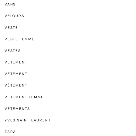
VANS
VELOURS
VESTE
VESTE FEMME
VESTES
VETEMENT
VÉTEMENT
VÊTEMENT
VETEMENT FEMME
VÊTEMENTS
YVES SAINT LAURENT
ZARA