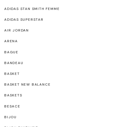
ADIDAS STAN SMITH FEMME
ADIDAS SUPERSTAR
AIR JORDAN
ARENA
BAGUE
BANDEAU
BASKET
BASKET NEW BALANCE
BASKETS
BESACE
BIJOU