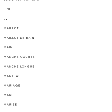
LPB
LV
MAILLOT
MAILLOT DE BAIN
MAIN
MANCHE COURTE
MANCHE LONGUE
MANTEAU
MARIAGE
MARIE
MARIEE