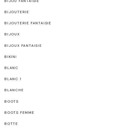
BIJOU FANTAISIE
BIJOUTERIE
BIJOUTERIE FANTAISIE
BIJOUX
BIJOUX FANTAISIE
BIKINI
BLANC
BLANC 1
BLANCHE
BOOTS
BOOTS FEMME
BOTTE