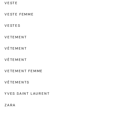
VESTE
VESTE FEMME
VESTES
VETEMENT
VÉTEMENT
VÊTEMENT
VETEMENT FEMME
VÊTEMENTS
YVES SAINT LAURENT
ZARA