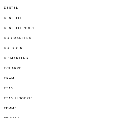
DENTEL
DENTELLE
DENTELLE NOIRE
DOC MARTENS
DOUDOUNE
DR MARTENS
ECHARPE
ERAM
ETAM
ETAM LINGERIE
FEMME