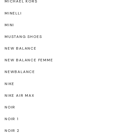
MICHAEL KORS
MINELLI
MINI
MUSTANG SHOES
NEW BALANCE
NEW BALANCE FEMME
NEWBALANCE
NIKE
NIKE AIR MAX
NOIR
NOIR 1
NOIR 2