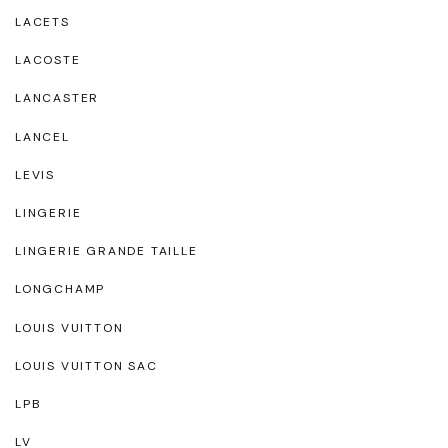
LACETS
LACOSTE
LANCASTER
LANCEL
LEVIS
LINGERIE
LINGERIE GRANDE TAILLE
LONGCHAMP
LOUIS VUITTON
LOUIS VUITTON SAC
LPB
LV