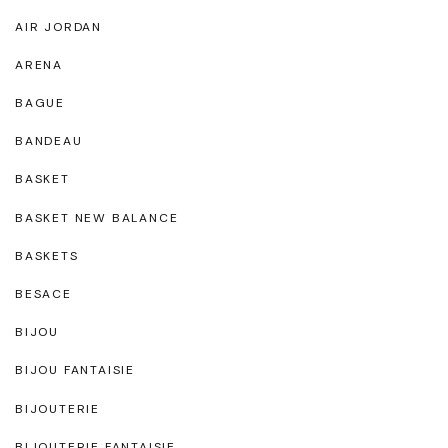
AIR JORDAN
ARENA
BAGUE
BANDEAU
BASKET
BASKET NEW BALANCE
BASKETS
BESACE
BIJOU
BIJOU FANTAISIE
BIJOUTERIE
BIJOUTERIE FANTAISIE