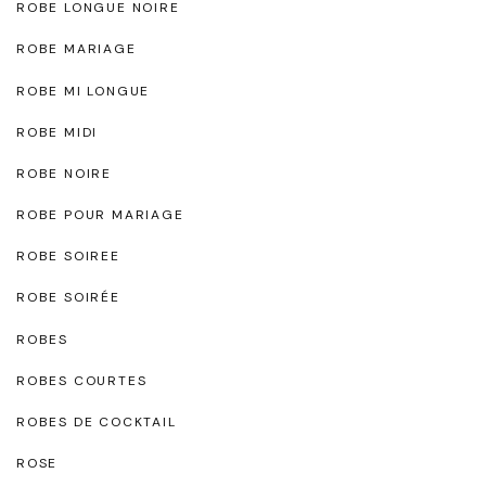
ROBE LONGUE NOIRE
ROBE MARIAGE
ROBE MI LONGUE
ROBE MIDI
ROBE NOIRE
ROBE POUR MARIAGE
ROBE SOIREE
ROBE SOIRÉE
ROBES
ROBES COURTES
ROBES DE COCKTAIL
ROSE