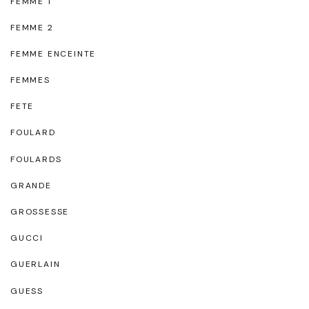
FEMME 1
FEMME 2
FEMME ENCEINTE
FEMMES
FETE
FOULARD
FOULARDS
GRANDE
GROSSESSE
GUCCI
GUERLAIN
GUESS