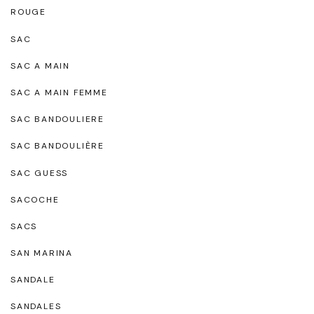
ROUGE
SAC
SAC A MAIN
SAC A MAIN FEMME
SAC BANDOULIERE
SAC BANDOULIÈRE
SAC GUESS
SACOCHE
SACS
SAN MARINA
SANDALE
SANDALES