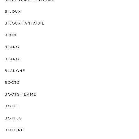
BIJOUX
BIJOUX FANTAISIE
BIKINI
BLANC
BLANC 1
BLANCHE
BOOTS
BOOTS FEMME
BOTTE
BOTTES
BOTTINE