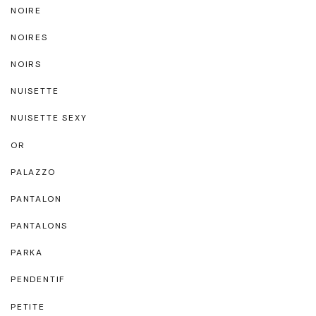
NOIRE
NOIRES
NOIRS
NUISETTE
NUISETTE SEXY
OR
PALAZZO
PANTALON
PANTALONS
PARKA
PENDENTIF
PETITE