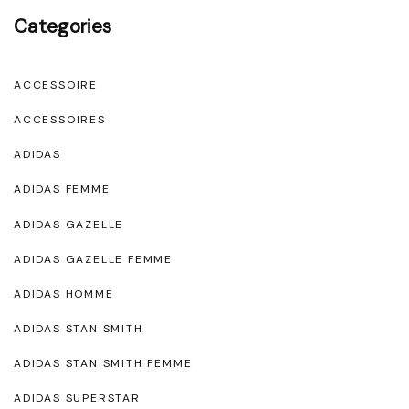
Categories
ACCESSOIRE
ACCESSOIRES
ADIDAS
ADIDAS FEMME
ADIDAS GAZELLE
ADIDAS GAZELLE FEMME
ADIDAS HOMME
ADIDAS STAN SMITH
ADIDAS STAN SMITH FEMME
ADIDAS SUPERSTAR