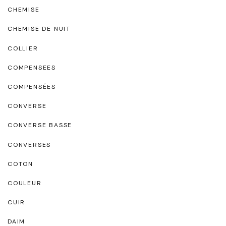
CHEMISE
CHEMISE DE NUIT
COLLIER
COMPENSEES
COMPENSÉES
CONVERSE
CONVERSE BASSE
CONVERSES
COTON
COULEUR
CUIR
DAIM