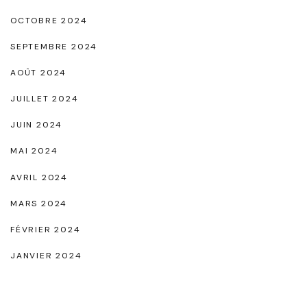
OCTOBRE 2024
SEPTEMBRE 2024
AOÛT 2024
JUILLET 2024
JUIN 2024
MAI 2024
AVRIL 2024
MARS 2024
FÉVRIER 2024
JANVIER 2024