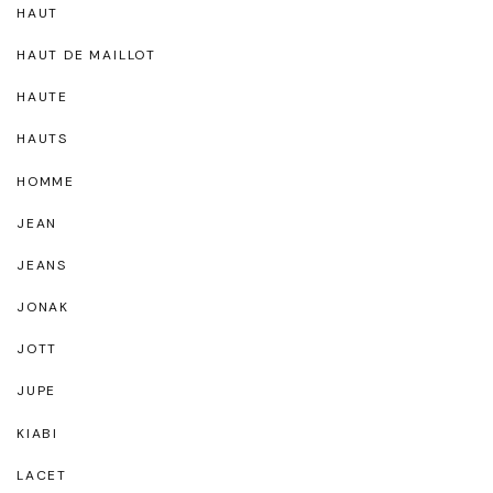
HAUT
HAUT DE MAILLOT
HAUTE
HAUTS
HOMME
JEAN
JEANS
JONAK
JOTT
JUPE
KIABI
LACET