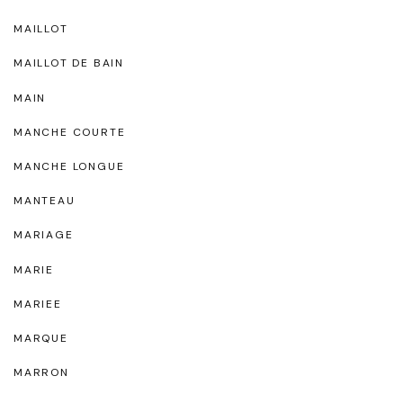
MAILLOT
MAILLOT DE BAIN
MAIN
MANCHE COURTE
MANCHE LONGUE
MANTEAU
MARIAGE
MARIE
MARIEE
MARQUE
MARRON