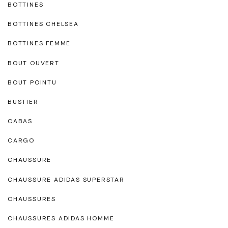
BOTTINES
BOTTINES CHELSEA
BOTTINES FEMME
BOUT OUVERT
BOUT POINTU
BUSTIER
CABAS
CARGO
CHAUSSURE
CHAUSSURE ADIDAS SUPERSTAR
CHAUSSURES
CHAUSSURES ADIDAS HOMME