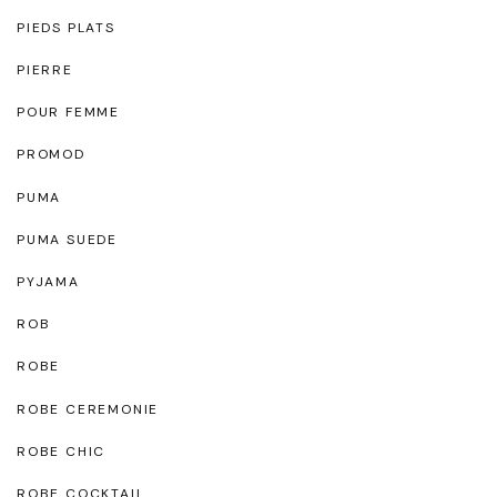
PIEDS PLATS
PIERRE
POUR FEMME
PROMOD
PUMA
PUMA SUEDE
PYJAMA
ROB
ROBE
ROBE CEREMONIE
ROBE CHIC
ROBE COCKTAIL