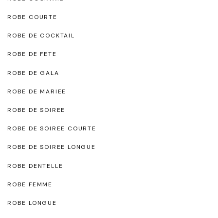
ROBE COURTE
ROBE DE COCKTAIL
ROBE DE FETE
ROBE DE GALA
ROBE DE MARIEE
ROBE DE SOIREE
ROBE DE SOIREE COURTE
ROBE DE SOIREE LONGUE
ROBE DENTELLE
ROBE FEMME
ROBE LONGUE