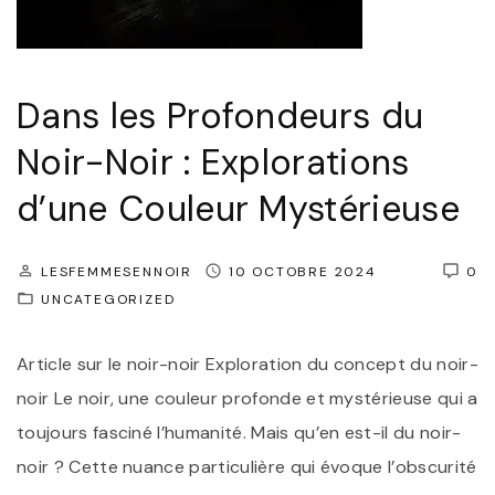
Dans les Profondeurs du
Noir-Noir : Explorations
d’une Couleur Mystérieuse
LESFEMMESENNOIR
10 OCTOBRE 2024
0
UNCATEGORIZED
Article sur le noir-noir Exploration du concept du noir-
noir Le noir, une couleur profonde et mystérieuse qui a
toujours fasciné l’humanité. Mais qu’en est-il du noir-
noir ? Cette nuance particulière qui évoque l’obscurité