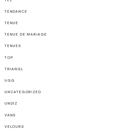
TENDANCE
TENUE
TENUE DE MARIAGE
TENUES
TOP
TRIANGL
UGG
UNCATEGORIZED
UNDIZ
VANS
VELOURS