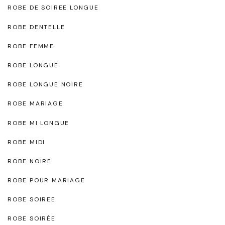
ROBE DE SOIREE LONGUE
ROBE DENTELLE
ROBE FEMME
ROBE LONGUE
ROBE LONGUE NOIRE
ROBE MARIAGE
ROBE MI LONGUE
ROBE MIDI
ROBE NOIRE
ROBE POUR MARIAGE
ROBE SOIREE
ROBE SOIRÉE