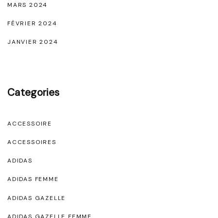
MARS 2024
FÉVRIER 2024
JANVIER 2024
Categories
ACCESSOIRE
ACCESSOIRES
ADIDAS
ADIDAS FEMME
ADIDAS GAZELLE
ADIDAS GAZELLE FEMME