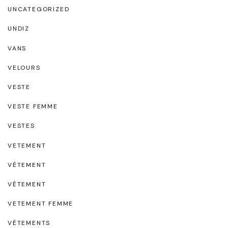
UNCATEGORIZED
UNDIZ
VANS
VELOURS
VESTE
VESTE FEMME
VESTES
VETEMENT
VÉTEMENT
VÊTEMENT
VETEMENT FEMME
VÊTEMENTS