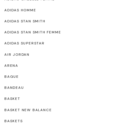
ADIDAS HOMME
ADIDAS STAN SMITH
ADIDAS STAN SMITH FEMME
ADIDAS SUPERSTAR
AIR JORDAN
ARENA
BAGUE
BANDEAU
BASKET
BASKET NEW BALANCE
BASKETS