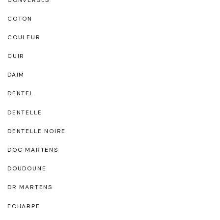
COTON
COULEUR
CUIR
DAIM
DENTEL
DENTELLE
DENTELLE NOIRE
DOC MARTENS
DOUDOUNE
DR MARTENS
ECHARPE