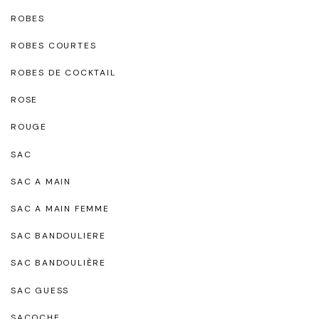
ROBES
ROBES COURTES
ROBES DE COCKTAIL
ROSE
ROUGE
SAC
SAC A MAIN
SAC A MAIN FEMME
SAC BANDOULIERE
SAC BANDOULIÈRE
SAC GUESS
SACOCHE