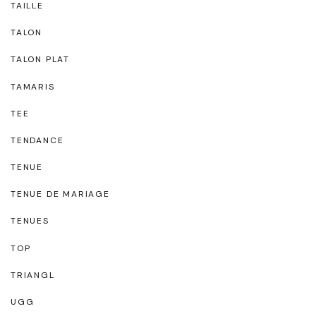
TAILLE
TALON
TALON PLAT
TAMARIS
TEE
TENDANCE
TENUE
TENUE DE MARIAGE
TENUES
TOP
TRIANGL
UGG