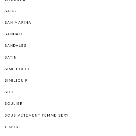
SACS
SAN MARINA
SANDALE
SANDALES
SATIN
SIMILI CUIR
SIMILICUIR
SOIE
SOULIER
SOUS VETEMENT FEMME SEXY
T SHIRT