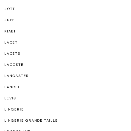
JOTT
JUPE
KIABI
LACET
LACETS
LACOSTE
LANCASTER
LANCEL
LEVIS
LINGERIE
LINGERIE GRANDE TAILLE