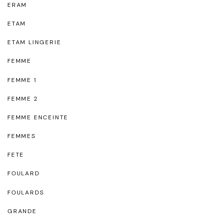
ERAM
ETAM
ETAM LINGERIE
FEMME
FEMME 1
FEMME 2
FEMME ENCEINTE
FEMMES
FETE
FOULARD
FOULARDS
GRANDE