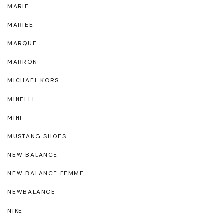
MARIE
MARIEE
MARQUE
MARRON
MICHAEL KORS
MINELLI
MINI
MUSTANG SHOES
NEW BALANCE
NEW BALANCE FEMME
NEWBALANCE
NIKE