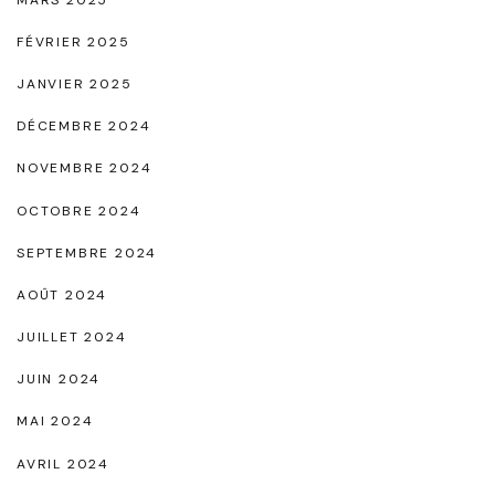
FÉVRIER 2025
JANVIER 2025
DÉCEMBRE 2024
NOVEMBRE 2024
OCTOBRE 2024
SEPTEMBRE 2024
AOÛT 2024
JUILLET 2024
JUIN 2024
MAI 2024
AVRIL 2024