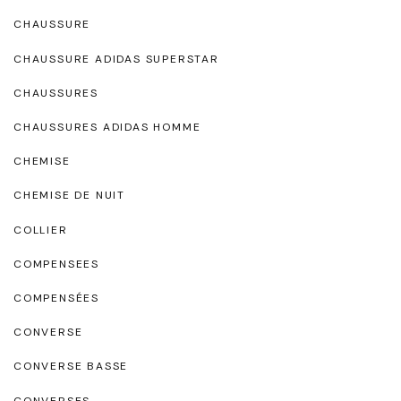
CHAUSSURE
CHAUSSURE ADIDAS SUPERSTAR
CHAUSSURES
CHAUSSURES ADIDAS HOMME
CHEMISE
CHEMISE DE NUIT
COLLIER
COMPENSEES
COMPENSÉES
CONVERSE
CONVERSE BASSE
CONVERSES