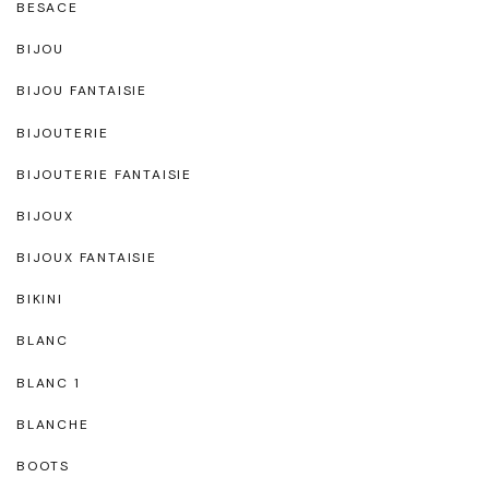
BESACE
BIJOU
BIJOU FANTAISIE
BIJOUTERIE
BIJOUTERIE FANTAISIE
BIJOUX
BIJOUX FANTAISIE
BIKINI
BLANC
BLANC 1
BLANCHE
BOOTS