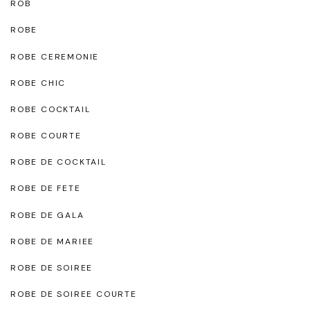
ROB
ROBE
ROBE CEREMONIE
ROBE CHIC
ROBE COCKTAIL
ROBE COURTE
ROBE DE COCKTAIL
ROBE DE FETE
ROBE DE GALA
ROBE DE MARIEE
ROBE DE SOIREE
ROBE DE SOIREE COURTE