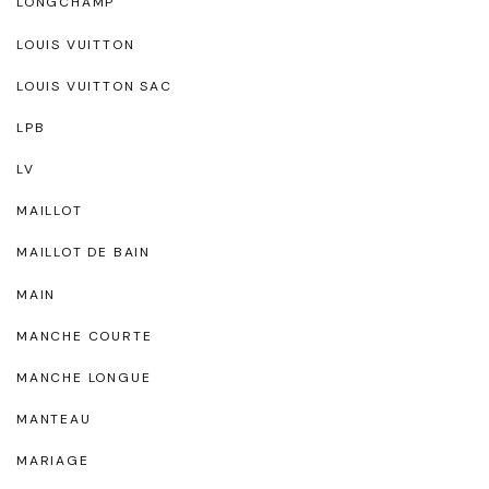
LONGCHAMP
LOUIS VUITTON
LOUIS VUITTON SAC
LPB
LV
MAILLOT
MAILLOT DE BAIN
MAIN
MANCHE COURTE
MANCHE LONGUE
MANTEAU
MARIAGE