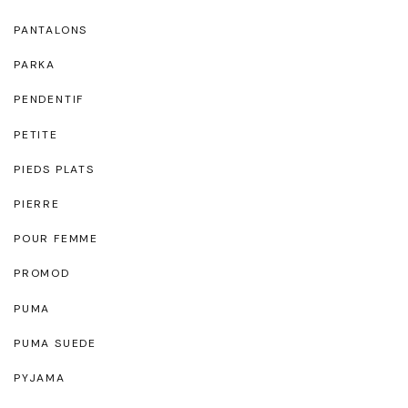
PANTALONS
PARKA
PENDENTIF
PETITE
PIEDS PLATS
PIERRE
POUR FEMME
PROMOD
PUMA
PUMA SUEDE
PYJAMA