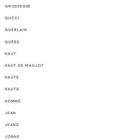
GROSSESSE
GUCCI
GUERLAIN
GUESS
HAUT
HAUT DE MAILLOT
HAUTE
HAUTS
HOMME
JEAN
JEANS
JONAK