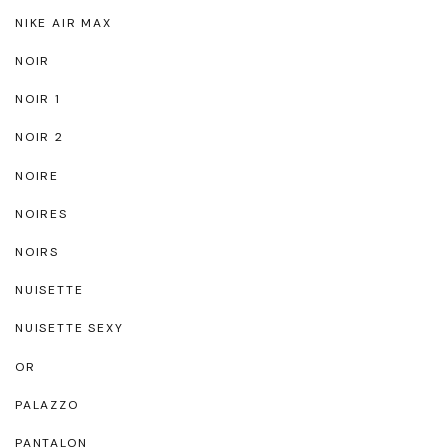
NIKE AIR MAX
NOIR
NOIR 1
NOIR 2
NOIRE
NOIRES
NOIRS
NUISETTE
NUISETTE SEXY
OR
PALAZZO
PANTALON