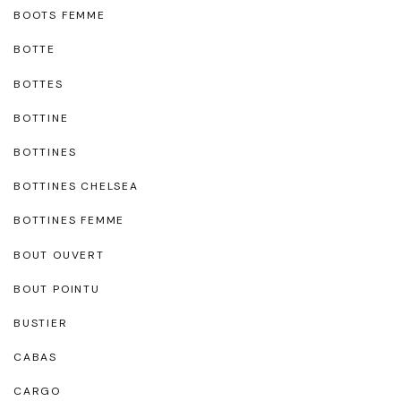
BOOTS FEMME
BOTTE
BOTTES
BOTTINE
BOTTINES
BOTTINES CHELSEA
BOTTINES FEMME
BOUT OUVERT
BOUT POINTU
BUSTIER
CABAS
CARGO