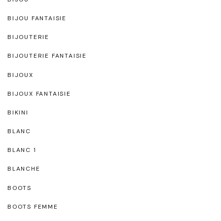
BIJOU FANTAISIE
BIJOUTERIE
BIJOUTERIE FANTAISIE
BIJOUX
BIJOUX FANTAISIE
BIKINI
BLANC
BLANC 1
BLANCHE
BOOTS
BOOTS FEMME