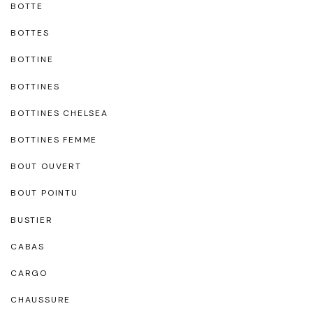
BOTTE
BOTTES
BOTTINE
BOTTINES
BOTTINES CHELSEA
BOTTINES FEMME
BOUT OUVERT
BOUT POINTU
BUSTIER
CABAS
CARGO
CHAUSSURE