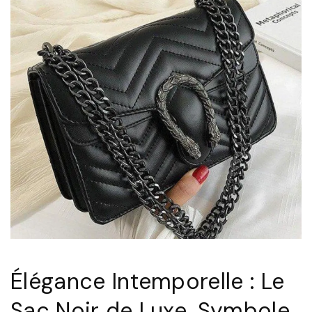
Élégance Intemporelle : Le
Sac Noir de Luxe, Symbole