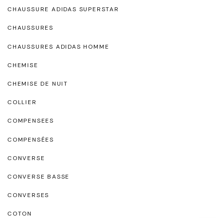
CHAUSSURE ADIDAS SUPERSTAR
CHAUSSURES
CHAUSSURES ADIDAS HOMME
CHEMISE
CHEMISE DE NUIT
COLLIER
COMPENSEES
COMPENSÉES
CONVERSE
CONVERSE BASSE
CONVERSES
COTON