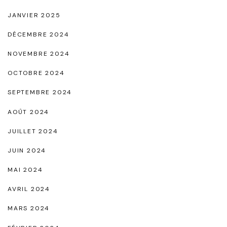
JANVIER 2025
DÉCEMBRE 2024
NOVEMBRE 2024
OCTOBRE 2024
SEPTEMBRE 2024
AOÛT 2024
JUILLET 2024
JUIN 2024
MAI 2024
AVRIL 2024
MARS 2024