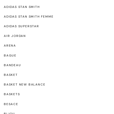
ADIDAS STAN SMITH
ADIDAS STAN SMITH FEMME
ADIDAS SUPERSTAR
AIR JORDAN
ARENA
BAGUE
BANDEAU
BASKET
BASKET NEW BALANCE
BASKETS
BESACE
BIJOU