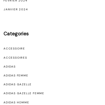
FÉVRIER 2024
JANVIER 2024
Categories
ACCESSOIRE
ACCESSOIRES
ADIDAS
ADIDAS FEMME
ADIDAS GAZELLE
ADIDAS GAZELLE FEMME
ADIDAS HOMME