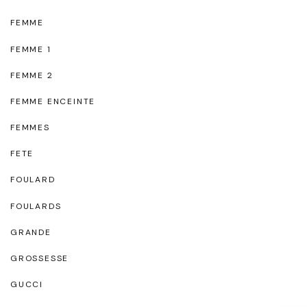
FEMME
FEMME 1
FEMME 2
FEMME ENCEINTE
FEMMES
FETE
FOULARD
FOULARDS
GRANDE
GROSSESSE
GUCCI