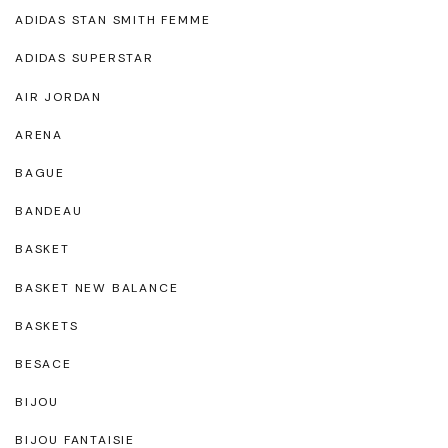
ADIDAS STAN SMITH FEMME
ADIDAS SUPERSTAR
AIR JORDAN
ARENA
BAGUE
BANDEAU
BASKET
BASKET NEW BALANCE
BASKETS
BESACE
BIJOU
BIJOU FANTAISIE