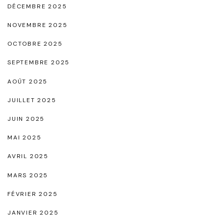
r
DÉCEMBRE 2025
e
NOVEMBRE 2025
"
OCTOBRE 2025
SEPTEMBRE 2025
AOÛT 2025
JUILLET 2025
JUIN 2025
MAI 2025
AVRIL 2025
MARS 2025
FÉVRIER 2025
JANVIER 2025