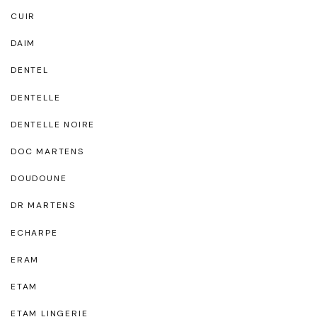
CUIR
DAIM
DENTEL
DENTELLE
DENTELLE NOIRE
DOC MARTENS
DOUDOUNE
DR MARTENS
ECHARPE
ERAM
ETAM
ETAM LINGERIE