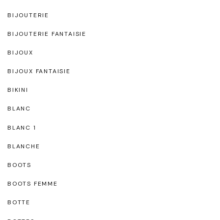
BIJOUTERIE
BIJOUTERIE FANTAISIE
BIJOUX
BIJOUX FANTAISIE
BIKINI
BLANC
BLANC 1
BLANCHE
BOOTS
BOOTS FEMME
BOTTE