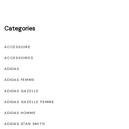
Categories
ACCESSOIRE
ACCESSOIRES
ADIDAS
ADIDAS FEMME
ADIDAS GAZELLE
ADIDAS GAZELLE FEMME
ADIDAS HOMME
ADIDAS STAN SMITH