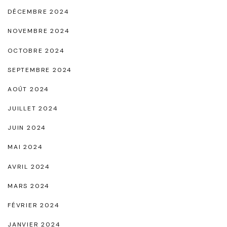
DÉCEMBRE 2024
NOVEMBRE 2024
OCTOBRE 2024
SEPTEMBRE 2024
AOÛT 2024
JUILLET 2024
JUIN 2024
MAI 2024
AVRIL 2024
MARS 2024
FÉVRIER 2024
JANVIER 2024