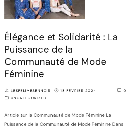
Élégance et Solidarité : La
Puissance de la
Communauté de Mode
Féminine
LESFEMMESENNOIR
18 FÉVRIER 2024
0
UNCATEGORIZED
Article sur la Communauté de Mode Féminine La
Puissance de la Communauté de Mode Féminine Dans