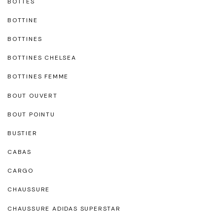
BOTTES
BOTTINE
BOTTINES
BOTTINES CHELSEA
BOTTINES FEMME
BOUT OUVERT
BOUT POINTU
BUSTIER
CABAS
CARGO
CHAUSSURE
CHAUSSURE ADIDAS SUPERSTAR