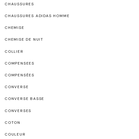
CHAUSSURES
CHAUSSURES ADIDAS HOMME
CHEMISE
CHEMISE DE NUIT
COLLIER
COMPENSEES
COMPENSÉES
CONVERSE
CONVERSE BASSE
CONVERSES
COTON
COULEUR